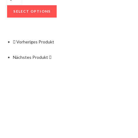
SELECT OPTIONS
Vorheriges Produkt
Nächstes Produkt