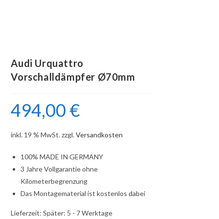
Audi Urquattro
Vorschalldämpfer Ø70mm
494,00
€
inkl. 19 % MwSt.
zzgl.
Versandkosten
100% MADE IN GERMANY
3 Jahre Vollgarantie ohne
Kilometerbegrenzung
Das Montagematerial ist kostenlos dabei
Lieferzeit:
Später: 5 - 7 Werktage