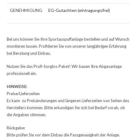
GENEHMIGUNG
EG-Gutachten (eintragungsfrei)
Bei uns können Sie Ihre Sportauspuffanlage bestellen und auf Wunsch
montieren lassen. Profitieren Sie von unserer langjährigen Erfahrung
bei Beratung und Einbau.
Nutzen Sie das Profi-Sorglos-Paket! Wir bauen Ihre Abgasanlage
professionell ein.
HINWEISE:
Preise/Lieferzeiten
Es kann zu Preisänderungen und längeren Lieferzeiten von Seiten des
Herstellers kommen. Bitte erkundigen Sie sich bei Bedarf vorab, ob
die Angaben stimmen.
Rückgabe
:
Bitte prüfen Sie vor dem Einbau die Passgenauigkeit der Anlage.