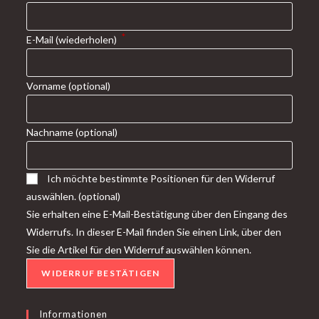
*
E-Mail (wiederholen)
Vorname
(optional)
Nachname
(optional)
Ich möchte bestimmte Positionen für den Widerruf
auswählen.
(optional)
Sie erhalten eine E-Mail-Bestätigung über den Eingang des
Widerrufs. In dieser E-Mail finden Sie einen Link, über den
Sie die Artikel für den Widerruf auswählen können.
WIDERRUF BESTÄTIGEN
Informationen