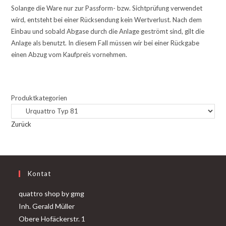
Solange die Ware nur zur Passform- bzw. Sichtprüfung verwendet
wird, entsteht bei einer Rücksendung kein Wertverlust. Nach dem
Einbau und sobald Abgase durch die Anlage geströmt sind, gilt die
Anlage als benutzt. In diesem Fall müssen wir bei einer Rückgabe
einen Abzug vom Kaufpreis vornehmen.
Produktkategorien
Zurück
Kontat
quattro shop by gmg
Inh. Gerald Müller
Obere Hofäckerstr. 1