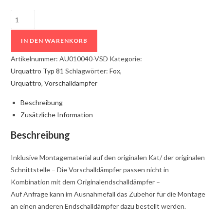
IN DEN WARENKORB
Artikelnummer:
AU010040-VSD
Kategorie:
Urquattro Typ 81
Schlagwörter:
Fox
,
Urquattro
,
Vorschalldämpfer
Beschreibung
Zusätzliche Information
Beschreibung
Inklusive Montagematerial auf den originalen Kat/ der originalen
Schnittstelle – Die Vorschalldämpfer passen nicht in
Kombination mit dem Originalendschalldämpfer –
Auf Anfrage kann im Ausnahmefall das Zubehör für die Montage
an einen anderen Endschalldämpfer dazu bestellt werden.