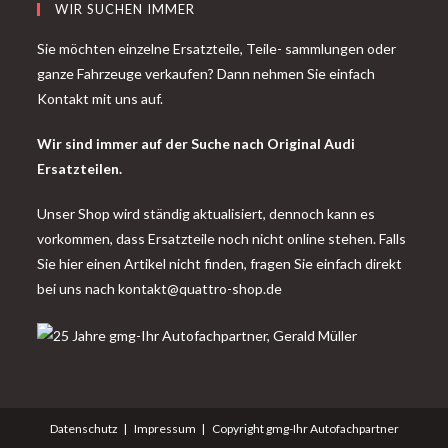
WIR SUCHEN IMMER
Sie möchten einzelne Ersatzteile, Teile- sammlungen oder
ganze Fahrzeuge verkaufen? Dann nehmen Sie einfach
Kontakt mit uns auf.
Wir sind immer auf der Suche nach Original Audi
Ersatzteilen.
Unser Shop wird ständig aktualisiert, dennoch kann es
vorkommen, dass Ersatzteile noch nicht online stehen. Falls
Sie hier einen Artikel nicht finden, fragen Sie einfach direkt
bei uns nach
kontakt@quattro-shop.de
Datenschutz
Impressum
Copyright gmg-Ihr Autofachpartner