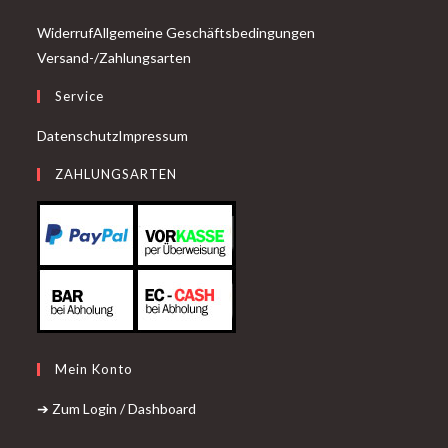
Widerruf
Allgemeine Geschäftsbedingungen
Versand-/Zahlungsarten
Service
Datenschutz
Impressum
ZAHLUNGSARTEN
Mein Konto
➔ Zum Login / Dashboard