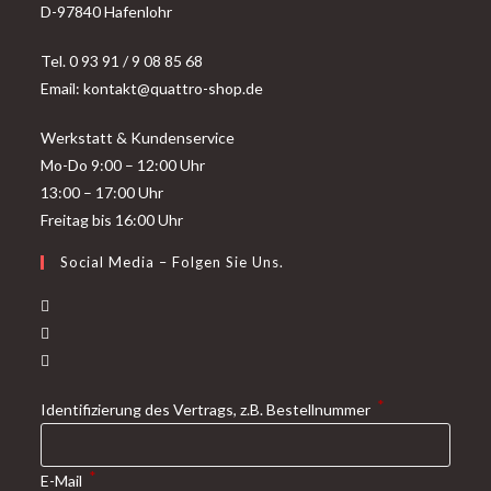
D-97840 Hafenlohr
Tel. 0 93 91 / 9 08 85 68
Email: kontakt@quattro-shop.de
Werkstatt & Kundenservice
Mo-Do 9:00 – 12:00 Uhr
13:00 – 17:00 Uhr
Freitag bis 16:00 Uhr
Social Media – Folgen Sie Uns.
*
Identifizierung des Vertrags, z.B. Bestellnummer
*
E-Mail