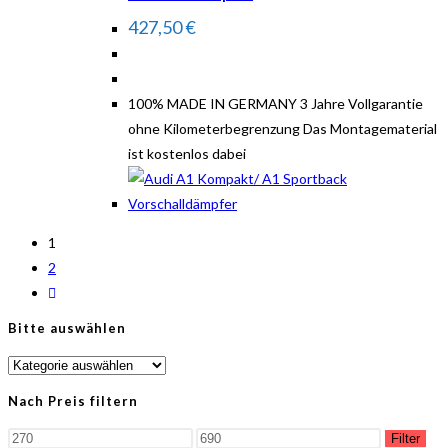
427,50
€
100% MADE IN GERMANY 3 Jahre Vollgarantie
ohne Kilometerbegrenzung Das Montagematerial
ist kostenlos dabei
1
2
Bitte auswählen
Nach Preis filtern
Filter