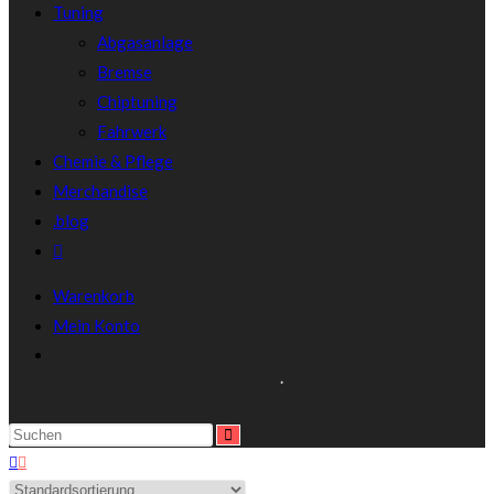
Tuning
Abgasanlage
Bremse
Chiptuning
Fahrwerk
Chemie & Pflege
Merchandise
.blog
Warenkorb
Mein Konto