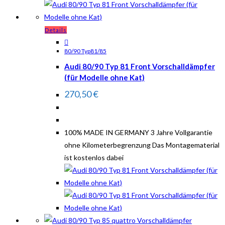
Details
80/90 Typ81/85
Audi 80/90 Typ 81 Front Vorschalldämpfer
(für Modelle ohne Kat)
270,50
€
100% MADE IN GERMANY 3 Jahre Vollgarantie
ohne Kilometerbegrenzung Das Montagematerial
ist kostenlos dabei