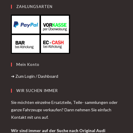
ZAHLUNGSARTEN
Mein Konto
➔ Zum Login / Dashboard
WIR SUCHEN IMMER
Sie möchten einzelne Ersatzteile, Teile- sammlungen oder
ganze Fahrzeuge verkaufen? Dann nehmen Sie einfach
Kontakt mit uns auf.
Wir sind immer auf der Suche nach Original Audi