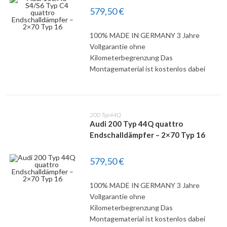
579,50
€
100% MADE IN GERMANY 3 Jahre
DETAILS
Vollgarantie ohne
Kilometerbegrenzung Das
Montagematerial ist kostenlos dabei
200 Typ44Q
Audi 200 Typ 44Q quattro
Endschalldämpfer – 2×70 Typ 16
579,50
€
100% MADE IN GERMANY 3 Jahre
DETAILS
Vollgarantie ohne
Kilometerbegrenzung Das
Montagematerial ist kostenlos dabei