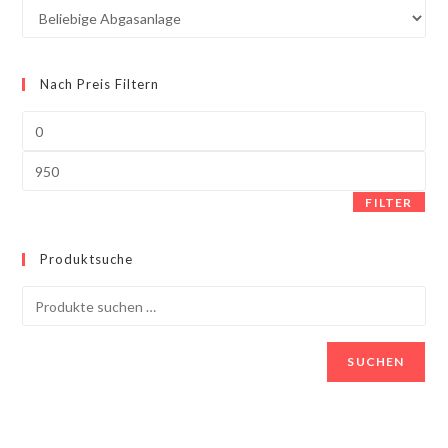
Nach Preis Filtern
FILTER
Produktsuche
SUCHEN