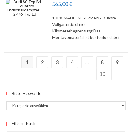
565,00
€
100% MADE IN GERMANY 3 Jahre
DETAILS
Vollgarantie ohne
Kilometerbegrenzung Das
Montagematerial ist kostenlos dabei
1
2
3
4
…
8
9
10
Bitte Auswählen
Filtern Nach