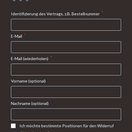
*
Identifizierung des Vertrags, z.B. Bestellnummer
*
E-Mail
*
E-Mail (wiederholen)
Vorname
(optional)
Nachname
(optional)
Ich möchte bestimmte Positionen für den Widerruf