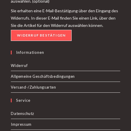
auswählen.
(optional)
Sie erhalten eine E-Mail-Bestätigung über den Eingang des
Widerrufs. In dieser E-Mail finden Sie einen Link, über den
Sie die Artikel für den Widerruf auswählen können.
WIDERRUF BESTÄTIGEN
Informationen
Widerruf
Allgemeine Geschäftsbedingungen
Versand-/Zahlungsarten
Service
Datenschutz
Impressum