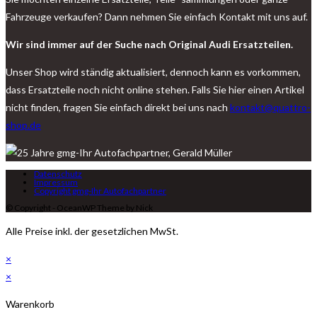
Fahrzeuge verkaufen? Dann nehmen Sie einfach Kontakt mit uns auf.
Wir sind immer auf der Suche nach Original Audi Ersatzteilen.
Unser Shop wird ständig aktualisiert, dennoch kann es vorkommen,
dass Ersatzteile noch nicht online stehen. Falls Sie hier einen Artikel
nicht finden, fragen Sie einfach direkt bei uns nach
kontakt@quattro-
shop.de
Datenschutz
Impressum
Copyright gmg-Ihr Autofachpartner
© Copyright - OceanWP Theme by Nick
Alle Preise inkl. der gesetzlichen MwSt.
×
×
Warenkorb