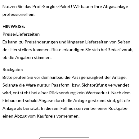
Nutzen Sie das Profi-Sorglos-Paket! Wir bauen Ihre Abgasanlage
professionell ein.
HINWEISE:
Preise/Lieferzeiten
Es kann zu Preisänderungen und längeren Lieferzeiten von Seiten
des Herstellers kommen. Bitte erkundigen Sie sich bei Bedarf vorab,
ob die Angaben stimmen.
Rückgabe
:
Bitte prüfen Sie vor dem Einbau die Passgenauigkeit der Anlage.
Solange die Ware nur zur Passform- bzw. Sichtprüfung verwendet
wird, entsteht bei einer Rücksendung kein Wertverlust. Nach dem
Einbau und sobald Abgase durch die Anlage geströmt sind, gilt die
Anlage als benutzt. In diesem Fall müssen wir bei einer Rückgabe
einen Abzug vom Kaufpreis vornehmen.