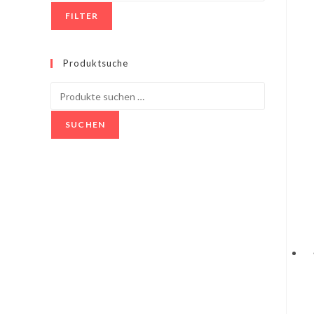
FILTER
Produktsuche
SUCHEN