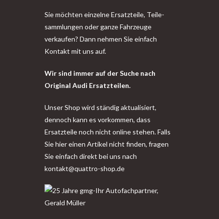
Sie möchten einzelne Ersatzteile, Teile-
sammlungen oder ganze Fahrzeuge
verkaufen? Dann nehmen Sie einfach
Kontakt mit uns auf.
Wir sind immer auf der Suche nach
Original Audi Ersatzteilen.
Unser Shop wird ständig aktualisiert,
dennoch kann es vorkommen, dass
Ersatzteile noch nicht online stehen. Falls
Sie hier einen Artikel nicht finden, fragen
Sie einfach direkt bei uns nach
kontakt@quattro-shop.de