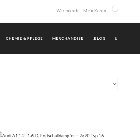
Warenkorb
Mein Konto
CHEMIE & PFLEGE
MERCHANDISE
.BLOG