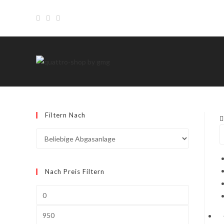
Filtern Nach
Nach Preis Filtern