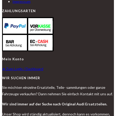
Impressum
ZAHLUNGSARTEN
Mein Konto
➔ Zum Login / Dashboard
WIR SUCHEN IMMER
Sie möchten einzelne Ersatzteile, Teile- sammlungen oder ganze
Fahrzeuge verkaufen? Dann nehmen Sie einfach Kontakt mit uns auf.
Wir sind immer auf der Suche nach Original Audi Ersatzteilen.
Unser Shop wird ständig aktualisiert, dennoch kann es vorkommen,