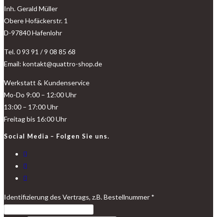
Inh. Gerald Müller
Obere Hofäckerstr. 1
D-97840 Hafenlohr
Tel. 0 93 91 / 9 08 85 68
Email: kontakt@quattro-shop.de
Werkstatt & Kundenservice
Mo-Do 9:00 – 12:00 Uhr
13:00 – 17:00 Uhr
Freitag bis 16:00 Uhr
Social Media – Folgen Sie uns.
Identifizierung des Vertrags, z.B. Bestellnummer
*