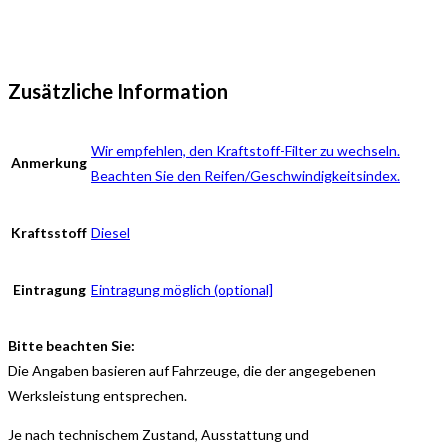
Zusätzliche Information
Wir empfehlen, den Kraftstoff-Filter zu wechseln.
Anmerkung
Beachten Sie den Reifen/Geschwindigkeitsindex.
Kraftsstoff
Diesel
Eintragung
Eintragung möglich (optional]
Bitte beachten Sie:
Die Angaben basieren auf Fahrzeuge, die der angegebenen
Werksleistung entsprechen.
Je nach technischem Zustand, Ausstattung und