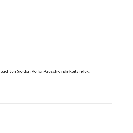
 Beachten Sie den Reifen/Geschwindigkeitsindex.