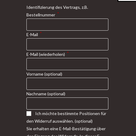
Identifizierung des Vertrags, z.B.
*
Bestellnummer
*
E-Mail
*
E-Mail (wiederholen)
Vorname
(optional)
Nachname
(optional)
Ich möchte bestimmte Positionen für
den Widerruf auswählen.
(optional)
Sie erhalten eine E-Mail-Bestätigung über