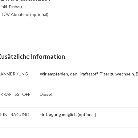
: inkl. Einbau
: TÜV Abnahme (optional)
Zusätzliche Information
ANMERKUNG
Wir empfehlen, den Kraftstoff-Filter zu wechseln.
KRAFTSSTOFF
Diesel
EINTRAGUNG
Eintragung möglich (optional]