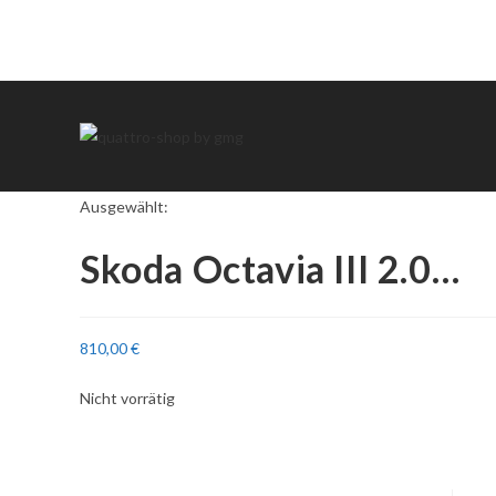
Ausgewählt:
Skoda Octavia III 2.0…
810,00
€
Nicht vorrätig