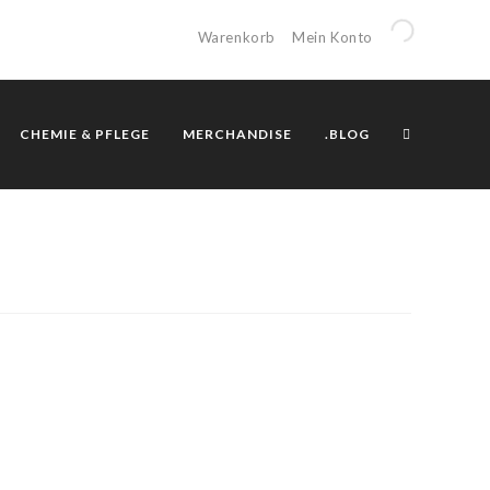
Warenkorb
Mein Konto
CHEMIE & PFLEGE
MERCHANDISE
.BLOG