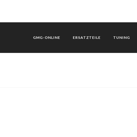
GMG-ONLINE
ERSATZTEILE
TUNING