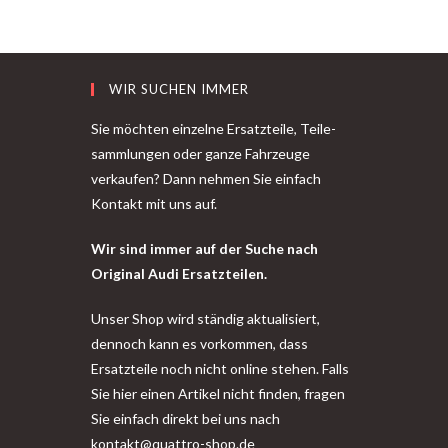
WIR SUCHEN IMMER
Sie möchten einzelne Ersatzteile, Teile-
sammlungen oder ganze Fahrzeuge
verkaufen? Dann nehmen Sie einfach
Kontakt mit uns auf.
Wir sind immer auf der Suche nach
Original Audi Ersatzteilen.
Unser Shop wird ständig aktualisiert,
dennoch kann es vorkommen, dass
Ersatzteile noch nicht online stehen. Falls
Sie hier einen Artikel nicht finden, fragen
Sie einfach direkt bei uns nach
kontakt@quattro-shop.de