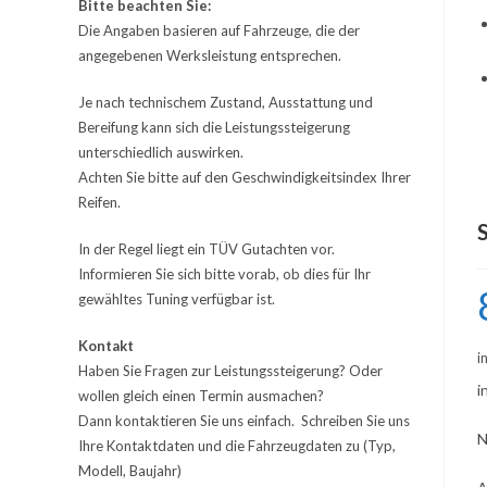
Bitte beachten Sie:
Die Angaben basieren auf Fahrzeuge, die der
angegebenen Werksleistung entsprechen.
Je nach technischem Zustand, Ausstattung und
Bereifung kann sich die Leistungssteigerung
unterschiedlich auswirken.
Achten Sie bitte auf den Geschwindigkeitsindex Ihrer
Reifen.
In der Regel liegt ein TÜV Gutachten vor.
Informieren Sie sich bitte vorab, ob dies für Ihr
gewähltes Tuning verfügbar ist.
Kontakt
i
Haben Sie Fragen zur Leistungssteigerung? Oder
i
wollen gleich einen Termin ausmachen?
Dann kontaktieren Sie uns einfach. Schreiben Sie uns
N
Ihre Kontaktdaten und die Fahrzeugdaten zu (Typ,
Modell, Baujahr)