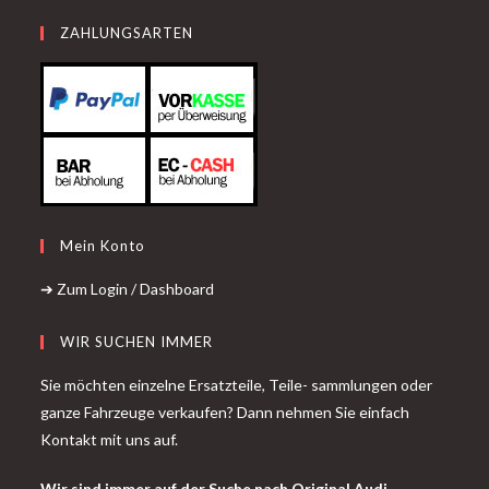
ZAHLUNGSARTEN
Mein Konto
➔ Zum Login / Dashboard
WIR SUCHEN IMMER
Sie möchten einzelne Ersatzteile, Teile- sammlungen oder
ganze Fahrzeuge verkaufen? Dann nehmen Sie einfach
Kontakt mit uns auf.
Wir sind immer auf der Suche nach Original Audi