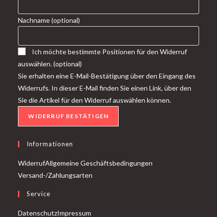
Nachname
(optional)
Ich möchte bestimmte Positionen für den Widerruf
auswählen.
(optional)
Sie erhalten eine E-Mail-Bestätigung über den Eingang des
Widerrufs. In dieser E-Mail finden Sie einen Link, über den
Sie die Artikel für den Widerruf auswählen können.
WIDERRUF BESTÄTIGEN
Informationen
Widerruf
Allgemeine Geschäftsbedingungen
Versand-/Zahlungsarten
Service
Datenschutz
Impressum