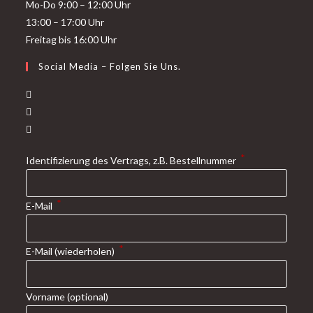
Mo-Do 9:00 – 12:00 Uhr
13:00 – 17:00 Uhr
Freitag bis 16:00 Uhr
Social Media – Folgen Sie Uns.
*
Identifizierung des Vertrags, z.B. Bestellnummer
*
E-Mail
*
E-Mail (wiederholen)
Vorname
(optional)