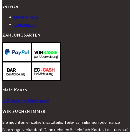
Service
Datenschutz
Impressum
ZAHLUNGSARTEN
Mein Konto
➔ Zum Login / Dashboard
WIR SUCHEN IMMER
Sie möchten einzelne Ersatzteile, Teile- sammlungen oder ganze
Fahrzeuge verkaufen? Dann nehmen Sie einfach Kontakt mit uns auf.