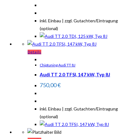
inkl. Einbau | zzgl. Gutachten/Eintragung
(optional)
Details
Chiptuning Audi TT 8J
Audi TT 2.0 TFSI, 147 kW, Typ 8J
750,00
€
inkl. Einbau | zzgl. Gutachten/Eintragung
(optional)