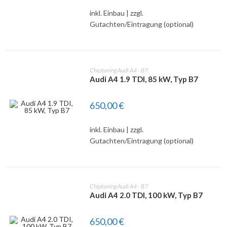
DETAILS
inkl. Einbau | zzgl.
Gutachten/Eintragung (optional)
Chiptuning Audi A4 - B7
Audi A4 1.9 TDI, 85 kW, Typ B7
650,00
€
DETAILS
inkl. Einbau | zzgl.
Gutachten/Eintragung (optional)
Chiptuning Audi A4 - B7
Audi A4 2.0 TDI, 100 kW, Typ B7
650,00
€