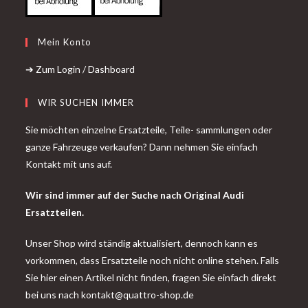
Mein Konto
➔ Zum Login / Dashboard
WIR SUCHEN IMMER
Sie möchten einzelne Ersatzteile, Teile- sammlungen oder
ganze Fahrzeuge verkaufen? Dann nehmen Sie einfach
Kontakt mit uns auf.
Wir sind immer auf der Suche nach Original Audi
Ersatzteilen.
Unser Shop wird ständig aktualisiert, dennoch kann es
vorkommen, dass Ersatzteile noch nicht online stehen. Falls
Sie hier einen Artikel nicht finden, fragen Sie einfach direkt
bei uns nach
kontakt@quattro-shop.de