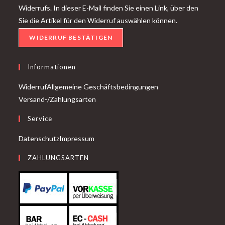
Widerrufs. In dieser E-Mail finden Sie einen Link, über den
Sie die Artikel für den Widerruf auswählen können.
WIDERRUF BESTÄTIGEN
Informationen
Widerruf
Allgemeine Geschäftsbedingungen
Versand-/Zahlungsarten
Service
Datenschutz
Impressum
ZAHLUNGSARTEN