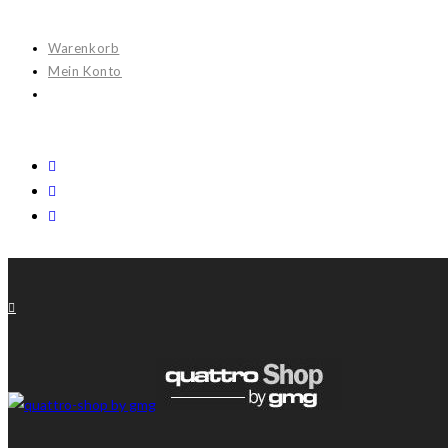
Warenkorb
Mein Konto