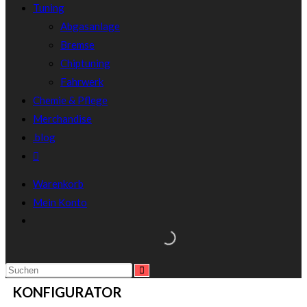
Tuning
Abgasanlage
Bremse
Chiptuning
Fahrwerk
Chemie & Pflege
Merchandise
.blog
Warenkorb
Mein Konto
KONFIGURATOR