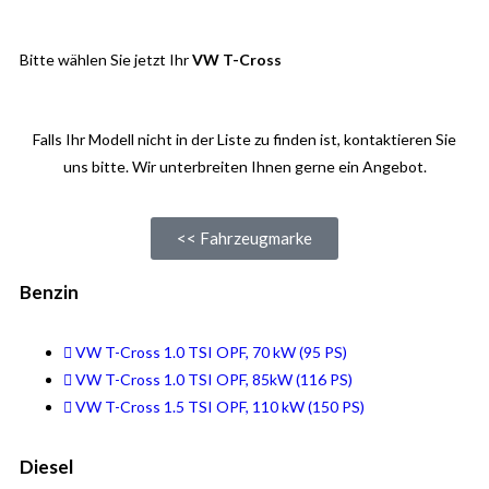
Bitte wählen Sie jetzt Ihr
VW T-Cross
Falls Ihr Modell nicht in der Liste zu finden ist, kontaktieren Sie
uns bitte. Wir unterbreiten Ihnen gerne ein Angebot.
<< Fahrzeugmarke
Benzin
VW T-Cross 1.0 TSI OPF, 70 kW (95 PS)
VW T-Cross 1.0 TSI OPF, 85kW (116 PS)
VW T-Cross 1.5 TSI OPF, 110 kW (150 PS)
Diesel