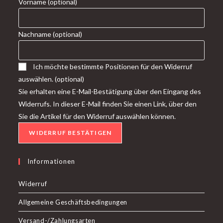
Vorname
(optional)
Nachname
(optional)
Ich möchte bestimmte Positionen für den Widerruf
auswählen.
(optional)
Sie erhalten eine E-Mail-Bestätigung über den Eingang des
Widerrufs. In dieser E-Mail finden Sie einen Link, über den
Sie die Artikel für den Widerruf auswählen können.
WIDERRUF BESTÄTIGEN
Informationen
Widerruf
Allgemeine Geschäftsbedingungen
Versand-/Zahlungsarten