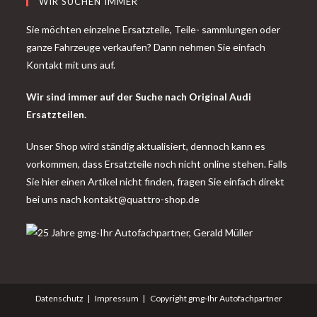
WIR SUCHEN IMMER
Sie möchten einzelne Ersatzteile, Teile- sammlungen oder
ganze Fahrzeuge verkaufen? Dann nehmen Sie einfach
Kontakt mit uns auf.
Wir sind immer auf der Suche nach Original Audi
Ersatzteilen.
Unser Shop wird ständig aktualisiert, dennoch kann es
vorkommen, dass Ersatzteile noch nicht online stehen. Falls
Sie hier einen Artikel nicht finden, fragen Sie einfach direkt
bei uns nach
kontakt@quattro-shop.de
Datenschutz
Impressum
Copyright gmg-Ihr Autofachpartner