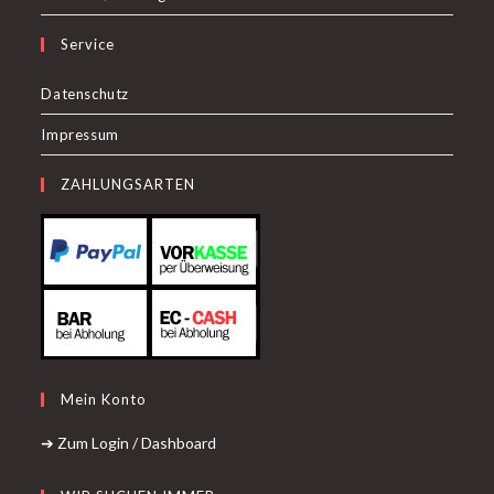
Service
Datenschutz
Impressum
ZAHLUNGSARTEN
Mein Konto
➔ Zum Login / Dashboard