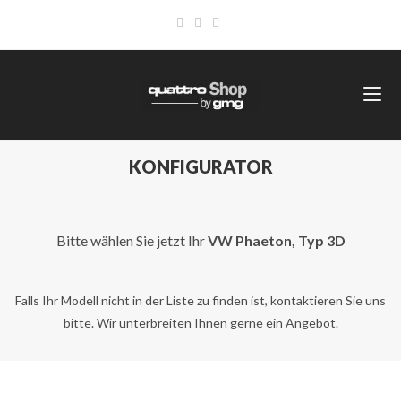
KONFIGURATOR
Bitte wählen Sie jetzt Ihr
VW Phaeton, Typ 3D
Falls Ihr Modell nicht in der Liste zu finden ist, kontaktieren Sie uns
bitte. Wir unterbreiten Ihnen gerne ein Angebot.
<< Fahrzeugmarke