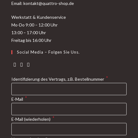
Email: kontakt@quattro-shop.de
Werkstatt & Kundenservice
Mo-Do 9:00 – 12:00 Uhr
13:00 – 17:00 Uhr
Freitag bis 16:00 Uhr
Social Media – Folgen Sie Uns.
*
Identifizierung des Vertrags, z.B. Bestellnummer
*
E-Mail
*
E-Mail (wiederholen)