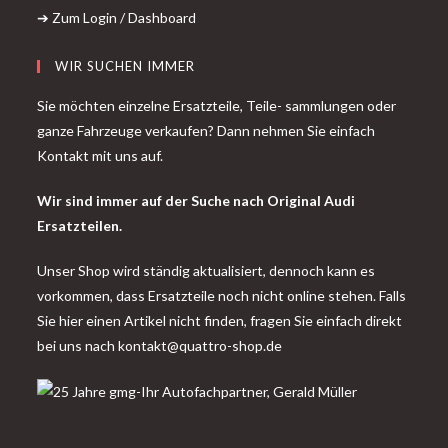
➔ Zum Login / Dashboard
WIR SUCHEN IMMER
Sie möchten einzelne Ersatzteile, Teile- sammlungen oder
ganze Fahrzeuge verkaufen? Dann nehmen Sie einfach
Kontakt mit uns auf.
Wir sind immer auf der Suche nach Original Audi
Ersatzteilen.
Unser Shop wird ständig aktualisiert, dennoch kann es
vorkommen, dass Ersatzteile noch nicht online stehen. Falls
Sie hier einen Artikel nicht finden, fragen Sie einfach direkt
bei uns nach
kontakt@quattro-shop.de