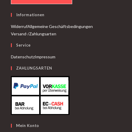
Informationen
Widerruf
Allgemeine Geschäftsbedingungen
Versand-/Zahlungsarten
Service
Datenschutz
Impressum
ZAHLUNGSARTEN
Mein Konto