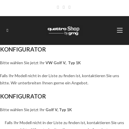
Zum
Inhalt
springen
KONFIGURATOR
Bitte wählen Sie jetzt Ihr
VW Golf V, Typ 1K
Falls Ihr Modell nicht in der Liste zu finden ist, kontaktieren Sie uns
bitte. Wir unterbreiten Ihnen gerne ein Angebot.
KONFIGURATOR
Bitte wählen Sie jetzt Ihr
Golf V, Typ 1K
Falls Ihr Modell nicht in der Liste zu finden ist, kontaktieren Sie uns