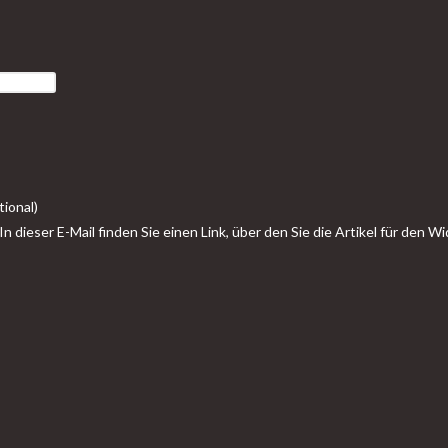
tional)
n dieser E-Mail finden Sie einen Link, über den Sie die Artikel für den 