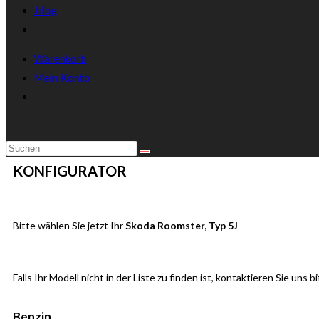
.blog
Warenkorb
Mein Konto
KONFIGURATOR
Bitte wählen Sie jetzt Ihr
Skoda Roomster, Typ 5J
Falls Ihr Modell nicht in der Liste zu finden ist, kontaktieren Sie uns
Benzin