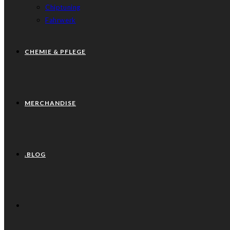
Chiptuning
Fahrwerk
CHEMIE & PFLEGE
MERCHANDISE
.BLOG