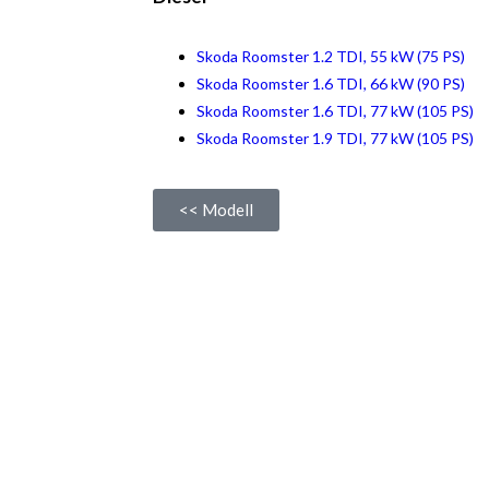
Skoda Roomster 1.2 TDI, 55 kW (75 PS)
Skoda Roomster 1.6 TDI, 66 kW (90 PS)
Skoda Roomster 1.6 TDI, 77 kW (105 PS)
Skoda Roomster 1.9 TDI, 77 kW (105 PS)
<< Modell