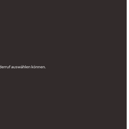
Widerruf auswählen können.