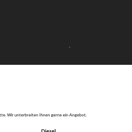
 bitte. Wir unterbreiten Ihnen gerne ein Angebot.
Diesel