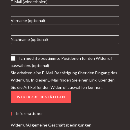
*
E-Mail (wiederholen)
Vorname
(optional)
Nachname
(optional)
Ich möchte bestimmte Positionen für den Widerruf
auswählen.
(optional)
Sie erhalten eine E-Mail-Bestätigung über den Eingang des
Widerrufs. In dieser E-Mail finden Sie einen Link, über den
Sie die Artikel für den Widerruf auswählen können.
WIDERRUF BESTÄTIGEN
Informationen
Widerruf
Allgemeine Geschäftsbedingungen