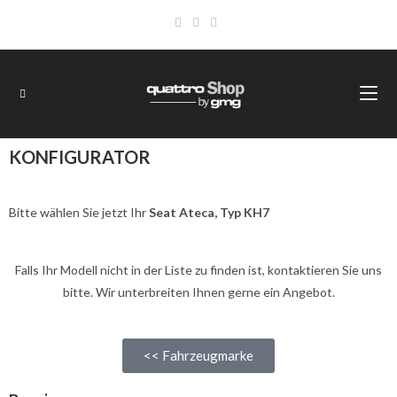
KONFIGURATOR
Bitte wählen Sie jetzt Ihr
Seat Ateca, Typ KH7
Falls Ihr Modell nicht in der Liste zu finden ist, kontaktieren Sie uns
bitte. Wir unterbreiten Ihnen gerne ein Angebot.
<< Fahrzeugmarke