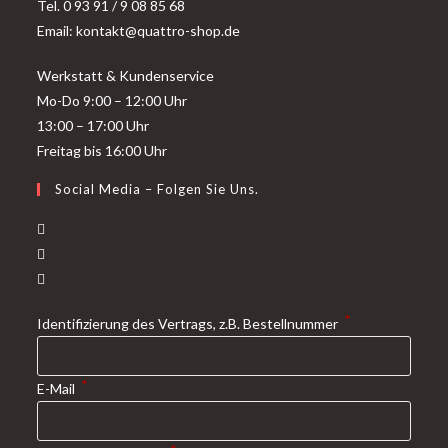
Tel. 0 93 91 / 9 08 85 68
Email: kontakt@quattro-shop.de
Werkstatt & Kundenservice
Mo-Do 9:00 – 12:00 Uhr
13:00 – 17:00 Uhr
Freitag bis 16:00 Uhr
Social Media – Folgen Sie Uns.
*
Identifizierung des Vertrags, z.B. Bestellnummer
*
E-Mail