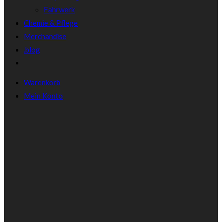
Fahrwerk
Chemie & Pflege
Merchandise
.blog
Warenkorb
Mein Konto