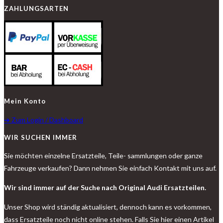
ZAHLUNGSARTEN
Mein Konto
➔ Zum Login / Dashboard
WIR SUCHEN IMMER
Sie möchten einzelne Ersatzteile, Teile- sammlungen oder ganze
Fahrzeuge verkaufen? Dann nehmen Sie einfach Kontakt mit uns auf.
Wir sind immer auf der Suche nach Original Audi Ersatzteilen.
Unser Shop wird ständig aktualisiert, dennoch kann es vorkommen,
dass Ersatzteile noch nicht online stehen. Falls Sie hier einen Artikel