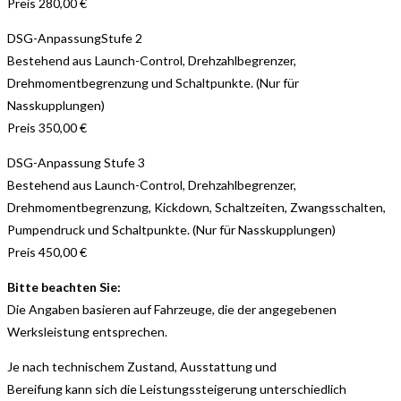
Preis 280,00 €
DSG-AnpassungStufe 2
Bestehend aus Launch-Control, Drehzahlbegrenzer,
Drehmomentbegrenzung und Schaltpunkte. (Nur für
Nasskupplungen)
Preis 350,00 €
DSG-Anpassung Stufe 3
Bestehend aus Launch-Control, Drehzahlbegrenzer,
Drehmomentbegrenzung, Kickdown, Schaltzeiten, Zwangsschalten,
Pumpendruck und Schaltpunkte. (Nur für Nasskupplungen)
Preis 450,00 €
Bitte beachten Sie:
Die Angaben basieren auf Fahrzeuge, die der angegebenen
Werksleistung entsprechen.
Je nach technischem Zustand, Ausstattung und
Bereifung kann sich die Leistungssteigerung unterschiedlich