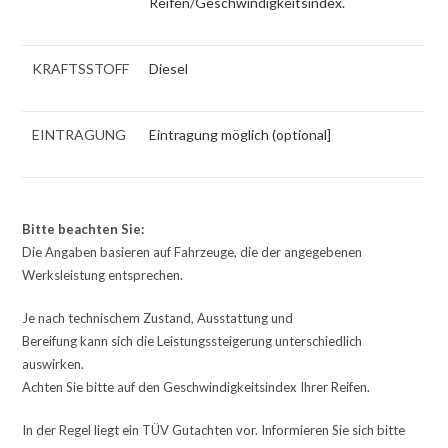
Reifen/Geschwindigkeitsindex.
KRAFTSSTOFF
Diesel
EINTRAGUNG
Eintragung möglich (optional]
Bitte beachten Sie:
Die Angaben basieren auf Fahrzeuge, die der angegebenen
Werksleistung entsprechen.
Je nach technischem Zustand, Ausstattung und
Bereifung kann sich die Leistungssteigerung unterschiedlich
auswirken.
Achten Sie bitte auf den Geschwindigkeitsindex Ihrer Reifen.
In der Regel liegt ein TÜV Gutachten vor. Informieren Sie sich bitte