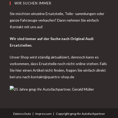
WIR SUCHEN IMMER
Sie möchten einzelne Ersatzteile, Teile- sammlungen oder
ganze Fahrzeuge verkaufen? Dann nehmen Sie einfach
Kontakt mit uns auf.
Wir sind immer auf der Suche nach Original Audi
Ersatzteilen.
Unser Shop wird ständig aktualisiert, dennoch kann es
vorkommen, dass Ersatzteile noch nicht online stehen. Falls
Sie hier einen Artikel nicht finden, fragen Sie einfach direkt
bei uns nach
kontakt@quattro-shop.de
Datenschutz
Impressum
Copyright gmg-Ihr Autofachpartner