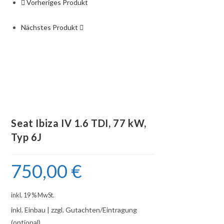
Vorheriges Produkt
Nächstes Produkt
Seat Ibiza IV 1.6 TDI, 77 kW,
Typ 6J
750,00
€
inkl. 19 % MwSt.
inkl. Einbau | zzgl. Gutachten/Eintragung
(optional)