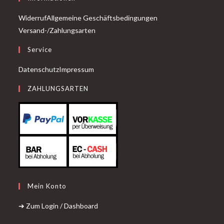
Widerruf
Allgemeine Geschäftsbedingungen
Versand-/Zahlungsarten
Service
Datenschutz
Impressum
ZAHLUNGSARTEN
Mein Konto
➔ Zum Login / Dashboard