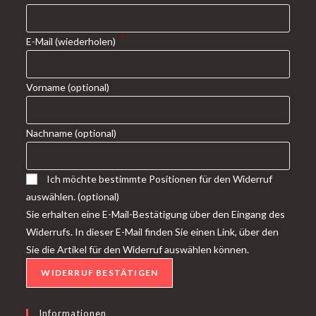
*
E-Mail (wiederholen)
Vorname
(optional)
Nachname
(optional)
Ich möchte bestimmte Positionen für den Widerruf
auswählen.
(optional)
Sie erhalten eine E-Mail-Bestätigung über den Eingang des
Widerrufs. In dieser E-Mail finden Sie einen Link, über den
Sie die Artikel für den Widerruf auswählen können.
WIDERRUF BESTÄTIGEN
Informationen