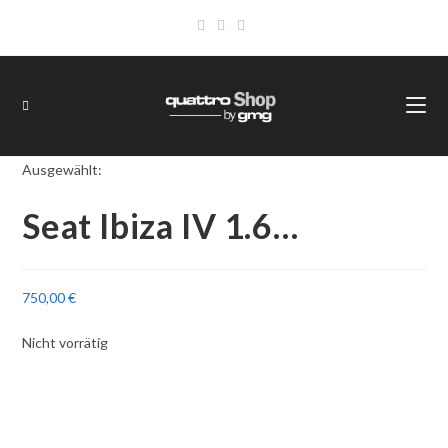
Ausgewählt:
Seat Ibiza IV 1.6…
750,00
€
Nicht vorrätig