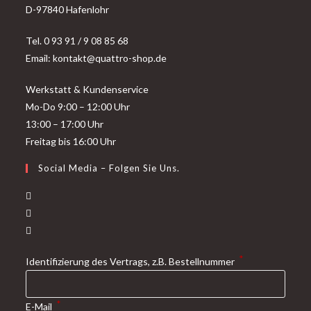
D-97840 Hafenlohr
Tel. 0 93 91 / 9 08 85 68
Email: kontakt@quattro-shop.de
Werkstatt & Kundenservice
Mo-Do 9:00 – 12:00 Uhr
13:00 – 17:00 Uhr
Freitag bis 16:00 Uhr
Social Media – Folgen Sie Uns.
*
Identifizierung des Vertrags, z.B. Bestellnummer
*
E-Mail