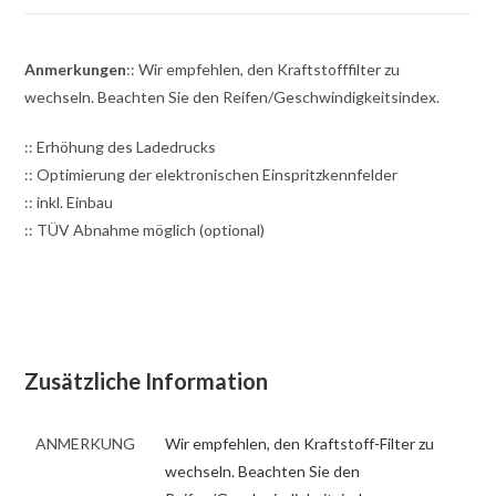
Anmerkungen
:: Wir empfehlen, den Kraftstofffilter zu
wechseln. Beachten Sie den Reifen/Geschwindigkeitsindex.
:: Erhöhung des Ladedrucks
:: Optimierung der elektronischen Einspritzkennfelder
:: inkl. Einbau
:: TÜV Abnahme möglich (optional)
Zusätzliche Information
ANMERKUNG
Wir empfehlen, den Kraftstoff-Filter zu
wechseln. Beachten Sie den