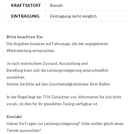
KRAFTSSTOFF
Benzin
EINTRAGUNG
Eintragung nicht möglich
Bitte beachten Sie:
Die Angaben basieren auf Fahrzeuge, die der angegebenen
Werksleistung entsprechen.
Je nach technischem Zustand, Ausstattung und
Bereifung kann sich die Leistungssteigerung unterschiedlich
auswirken.
Achten Sie bitte auf den Geschwindigkeitsindex Ihrer Reifen.
In der Regel liegt ein TÜV Gutachten vor. Informieren Sie sich bitte
vorab, ob dies für Ihr gewähltes Tuning verfügbar ist.
Kontakt
Haben Sie Fragen zur Leistungssteigerung? Oder wollen gleich einen
Termin ausmachen?