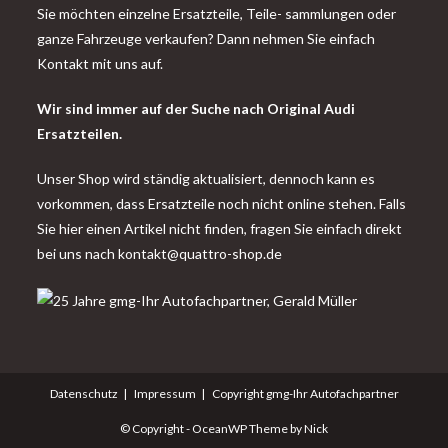
Sie möchten einzelne Ersatzteile, Teile- sammlungen oder
ganze Fahrzeuge verkaufen? Dann nehmen Sie einfach
Kontakt mit uns auf.
Wir sind immer auf der Suche nach Original Audi
Ersatzteilen.
Unser Shop wird ständig aktualisiert, dennoch kann es
vorkommen, dass Ersatzteile noch nicht online stehen. Falls
Sie hier einen Artikel nicht finden, fragen Sie einfach direkt
bei uns nach
kontakt@quattro-shop.de
Datenschutz
Impressum
Copyright gmg-Ihr Autofachpartner
© Copyright - OceanWP Theme by Nick