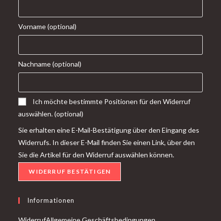
Vorname
(optional)
Nachname
(optional)
Ich möchte bestimmte Positionen für den Widerruf
auswählen.
(optional)
Sie erhalten eine E-Mail-Bestätigung über den Eingang des
Widerrufs. In dieser E-Mail finden Sie einen Link, über den
Sie die Artikel für den Widerruf auswählen können.
WIDERRUF BESTÄTIGEN
Informationen
Widerruf
Allgemeine Geschäftsbedingungen