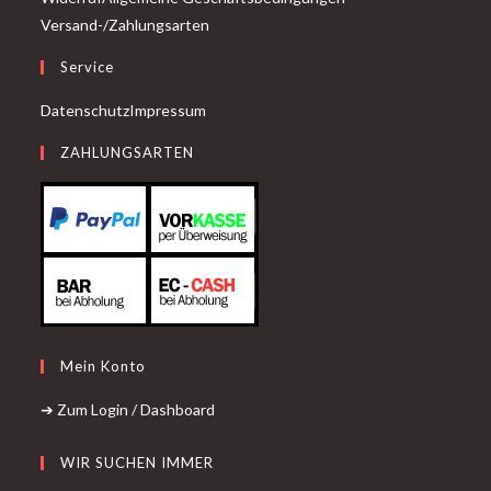
Versand-/Zahlungsarten
Service
Datenschutz
Impressum
ZAHLUNGSARTEN
Mein Konto
➔ Zum Login / Dashboard
WIR SUCHEN IMMER