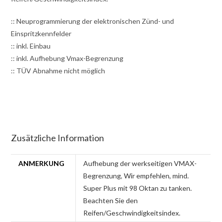
:: Neuprogrammierung der elektronischen Zünd- und
Einspritzkennfelder
:: inkl. Einbau
:: inkl. Aufhebung Vmax-Begrenzung
:: TÜV Abnahme nicht möglich
Zusätzliche Information
ANMERKUNG
Aufhebung der werkseitigen VMAX-
Begrenzung
,
Wir empfehlen, mind.
Super Plus mit 98 Oktan zu tanken.
Beachten Sie den
Reifen/Geschwindigkeitsindex.