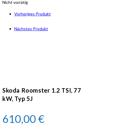
Nicht vorrätig
Vorheriges Produkt
Nächstes Produkt
Skoda Roomster 1.2 TSI, 77
kW, Typ 5J
610,00
€