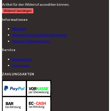
Artikel für den Widerruf auswählen können.
Widerruf bestätigen
Informationen
Widerruf
Allgemeine Geschäftsbedingungen
Versand-/Zahlungsarten
Service
Datenschutz
Impressum
ZAHLUNGSARTEN