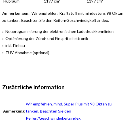
Hubraum
1197 cm³
1197 cm³
Anmerkungen
:: Wir empfehlen, Kraftstoff mit mindestens 98 Oktan
zu tanken. Beachten Sie den Reifen/Geschwindigkeitsindex.
:: Neuprogrammierung der elektronischen Ladedruckkennlinien
:: Optimierung der Zünd- und Einspritzelektronik
:: inkl. Einbau
:: TÜV Abnahme (optional)
Zusätzliche Information
Wir empfehlen, mind. Super Plus mit 98 Oktan zu
Anmerkung
tanken. Beachten Sie den
Reifen/Geschwindigkeitsindex.