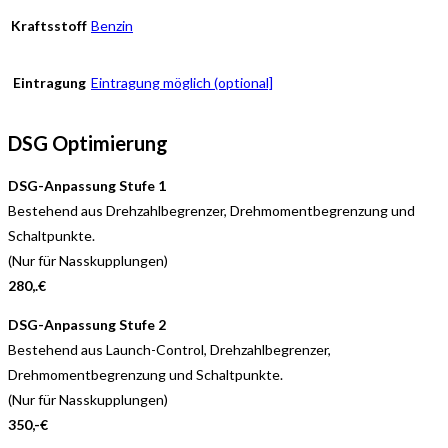
Kraftsstoff
Benzin
Eintragung
Eintragung möglich (optional]
DSG Optimierung
DSG-Anpassung Stufe 1
Bestehend aus Drehzahlbegrenzer, Drehmomentbegrenzung und
Schaltpunkte.
(Nur für Nasskupplungen)
280,.€
DSG-Anpassung Stufe 2
Bestehend aus Launch-Control, Drehzahlbegrenzer,
Drehmomentbegrenzung und Schaltpunkte.
(Nur für Nasskupplungen)
350,-€