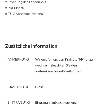
:: Erhöhung des Ladedrucks
:: inkl. Einbau
:: TÜV Abnahme (optional)
Zusätzliche Information
ANMERKUNG
Wir empfehlen, den Kraftstoff-Filter zu
wechseln. Beachten Sie den
Reifen/Geschwindigkeitsindex.
KRAFTSSTOFF
Diesel
EINTRAGUNG
Eintragung möglich (optional]