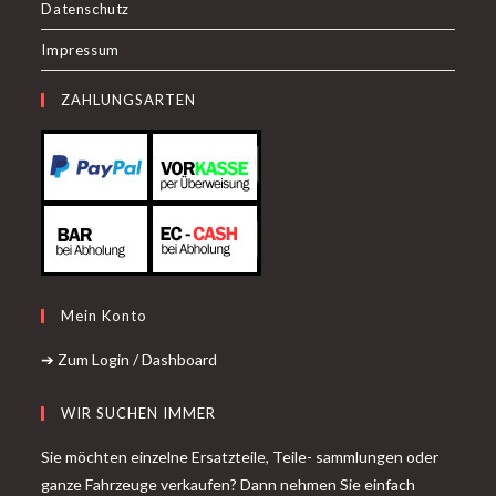
Datenschutz
Impressum
ZAHLUNGSARTEN
Mein Konto
➔ Zum Login / Dashboard
WIR SUCHEN IMMER
Sie möchten einzelne Ersatzteile, Teile- sammlungen oder
ganze Fahrzeuge verkaufen? Dann nehmen Sie einfach