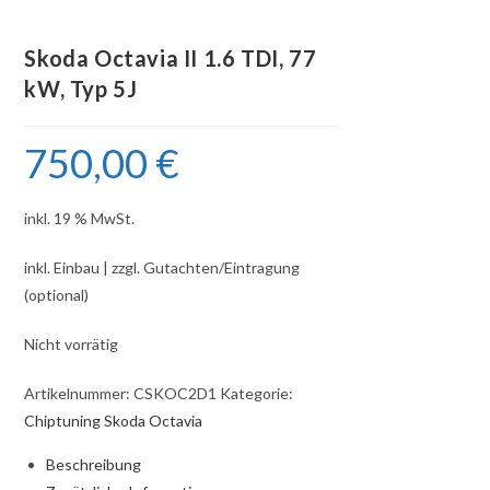
Skoda Octavia II 1.6 TDI, 77
kW, Typ 5J
750,00
€
inkl. 19 % MwSt.
inkl. Einbau | zzgl. Gutachten/Eintragung
(optional)
Nicht vorrätig
Artikelnummer:
CSKOC2D1
Kategorie:
Chiptuning Skoda Octavia
Beschreibung