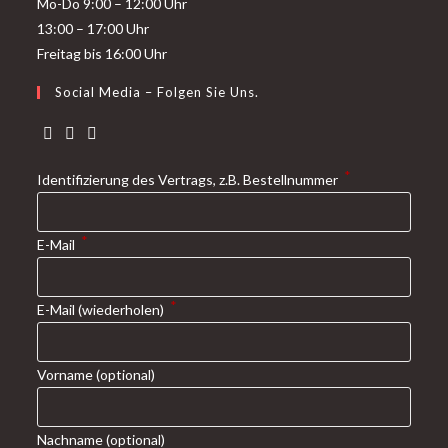
Mo-Do 9:00 – 12:00 Uhr
13:00 – 17:00 Uhr
Freitag bis 16:00 Uhr
Social Media – Folgen Sie Uns.
*
Identifizierung des Vertrags, z.B. Bestellnummer
*
E-Mail
*
E-Mail (wiederholen)
Vorname
(optional)
Nachname
(optional)