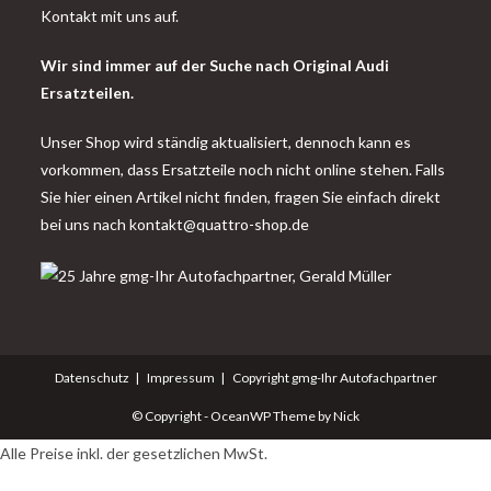
Kontakt mit uns auf.
Wir sind immer auf der Suche nach Original Audi
Ersatzteilen.
Unser Shop wird ständig aktualisiert, dennoch kann es
vorkommen, dass Ersatzteile noch nicht online stehen. Falls
Sie hier einen Artikel nicht finden, fragen Sie einfach direkt
bei uns nach
kontakt@quattro-shop.de
Datenschutz
Impressum
Copyright gmg-Ihr Autofachpartner
© Copyright - OceanWP Theme by Nick
Alle Preise inkl. der gesetzlichen MwSt.