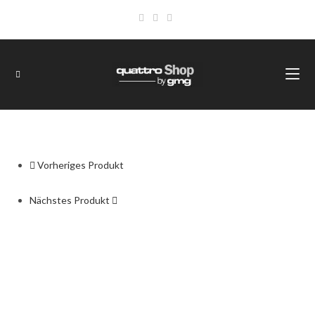
Vorheriges Produkt
Nächstes Produkt