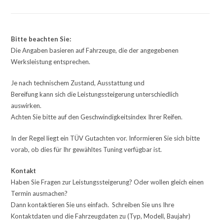
Bitte beachten Sie:
Die Angaben basieren auf Fahrzeuge, die der angegebenen
Werksleistung entsprechen.
Je nach technischem Zustand, Ausstattung und
Bereifung kann sich die Leistungssteigerung unterschiedlich
auswirken.
Achten Sie bitte auf den Geschwindigkeitsindex Ihrer Reifen.
In der Regel liegt ein TÜV Gutachten vor. Informieren Sie sich bitte
vorab, ob dies für Ihr gewähltes Tuning verfügbar ist.
Kontakt
Haben Sie Fragen zur Leistungssteigerung? Oder wollen gleich einen
Termin ausmachen?
Dann kontaktieren Sie uns einfach. Schreiben Sie uns Ihre
Kontaktdaten und die Fahrzeugdaten zu (Typ, Modell, Baujahr)