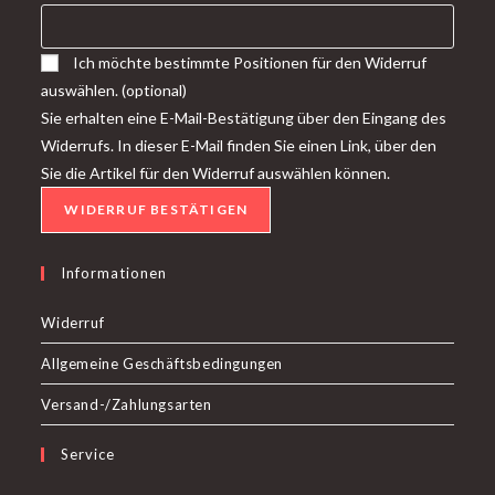
Ich möchte bestimmte Positionen für den Widerruf
auswählen.
(optional)
Sie erhalten eine E-Mail-Bestätigung über den Eingang des
Widerrufs. In dieser E-Mail finden Sie einen Link, über den
Sie die Artikel für den Widerruf auswählen können.
WIDERRUF BESTÄTIGEN
Informationen
Widerruf
Allgemeine Geschäftsbedingungen
Versand-/Zahlungsarten
Service