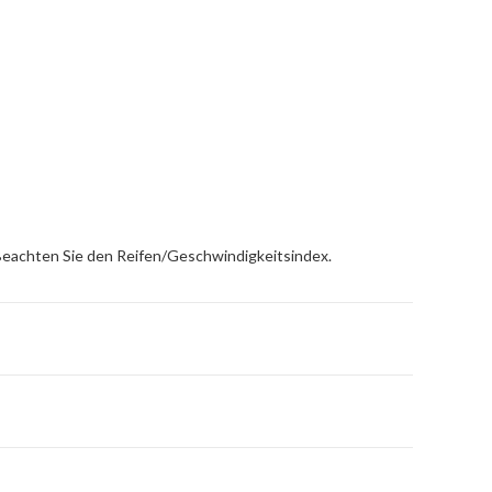
 Beachten Sie den Reifen/Geschwindigkeitsindex.