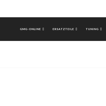
GMG-ONLINE
ERSATZTEILE
TUNING