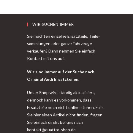
WIR SUCHEN IMMER
Sie möchten einzelne Ersatzteile, Teile-
sammlungen oder ganze Fahrzeuge
verkaufen? Dann nehmen Sie einfach
Kontakt mit uns auf.
Wir sind immer auf der Suche nach
Original Audi Ersatzteilen.
Unser Shop wird ständig aktualisiert,
dennoch kann es vorkommen, dass
Ersatzteile noch nicht online stehen. Falls
Sie hier einen Artikel nicht finden, fragen
Sie einfach direkt bei uns nach
kontakt@quattro-shop.de