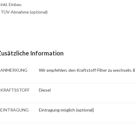
: inkl. Einbau
: TÜV-Abnahme (optional)
Zusätzliche Information
ANMERKUNG
Wir empfehlen, den Kraftstoff-Filter zu wechseln.
KRAFTSSTOFF
Diesel
EINTRAGUNG
Eintragung möglich (optional]