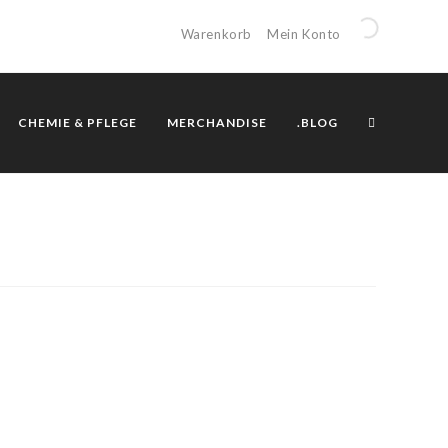
Warenkorb
Mein Konto
CHEMIE & PFLEGE
MERCHANDISE
.BLOG