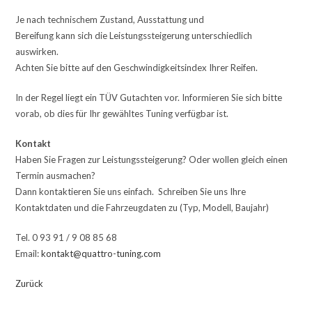
Je nach technischem Zustand, Ausstattung und
Bereifung kann sich die Leistungssteigerung unterschiedlich
auswirken.
Achten Sie bitte auf den Geschwindigkeitsindex Ihrer Reifen.
In der Regel liegt ein TÜV Gutachten vor. Informieren Sie sich bitte
vorab, ob dies für Ihr gewähltes Tuning verfügbar ist.
Kontakt
Haben Sie Fragen zur Leistungssteigerung? Oder wollen gleich einen
Termin ausmachen?
Dann kontaktieren Sie uns einfach. Schreiben Sie uns Ihre
Kontaktdaten und die Fahrzeugdaten zu (Typ, Modell, Baujahr)
Tel. 0 93 91 / 9 08 85 68
Email:
kontakt@quattro-tuning.com
Zurück