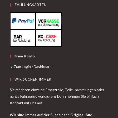
ZAHLUNGSARTEN
Mein Konto
➔ Zum Login / Dashboard
WIR SUCHEN IMMER
Sie möchten einzelne Ersatzteile, Teile- sammlungen oder
ganze Fahrzeuge verkaufen? Dann nehmen Sie einfach
Kontakt mit uns auf.
Wir sind immer auf der Suche nach Original Audi