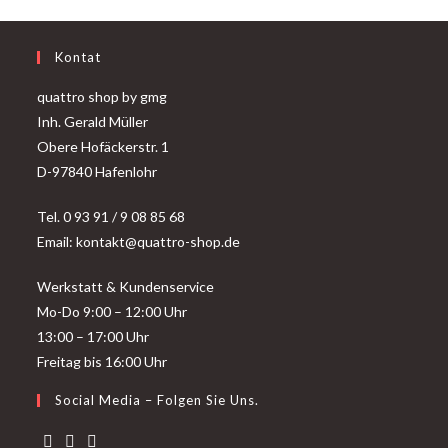
Kontat
quattro shop by gmg
Inh. Gerald Müller
Obere Hofäckerstr. 1
D-97840 Hafenlohr
Tel. 0 93 91 / 9 08 85 68
Email: kontakt@quattro-shop.de
Werkstatt & Kundenservice
Mo-Do 9:00 – 12:00 Uhr
13:00 – 17:00 Uhr
Freitag bis 16:00 Uhr
Social Media – Folgen Sie Uns.