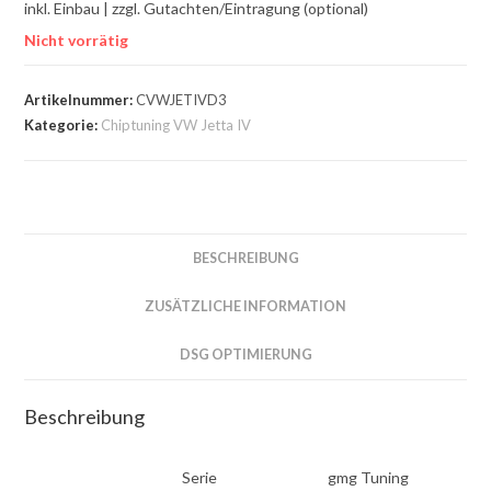
inkl. Einbau | zzgl. Gutachten/Eintragung (optional)
Nicht vorrätig
Artikelnummer:
CVWJETIVD3
Kategorie:
Chiptuning VW Jetta IV
BESCHREIBUNG
ZUSÄTZLICHE INFORMATION
DSG OPTIMIERUNG
Beschreibung
Serie
gmg Tuning