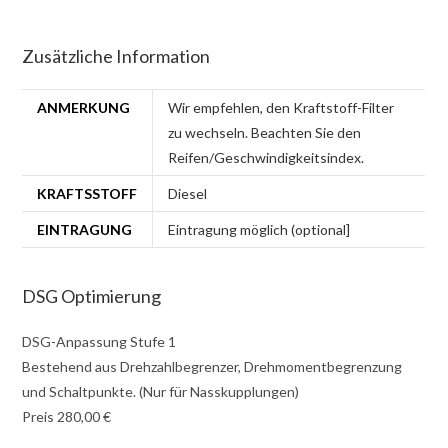
Zusätzliche Information
ANMERKUNG
Wir empfehlen, den Kraftstoff-Filter
zu wechseln. Beachten Sie den
Reifen/Geschwindigkeitsindex.
KRAFTSSTOFF
Diesel
EINTRAGUNG
Eintragung möglich (optional]
DSG Optimierung
DSG-Anpassung Stufe 1
Bestehend aus Drehzahlbegrenzer, Drehmomentbegrenzung
und Schaltpunkte. (Nur für Nasskupplungen)
Preis 280,00 €