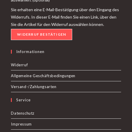
Sie erhalten eine E-Mail-Bestätigung über den Eingang des
Widerrufs. In dieser E-Mail finden Sie einen Link, über den
Sie die Artikel für den Widerruf auswählen können.
WIDERRUF BESTÄTIGEN
Informationen
Widerruf
Allgemeine Geschäftsbedingungen
Versand-/Zahlungsarten
Service
Datenschutz
Impressum