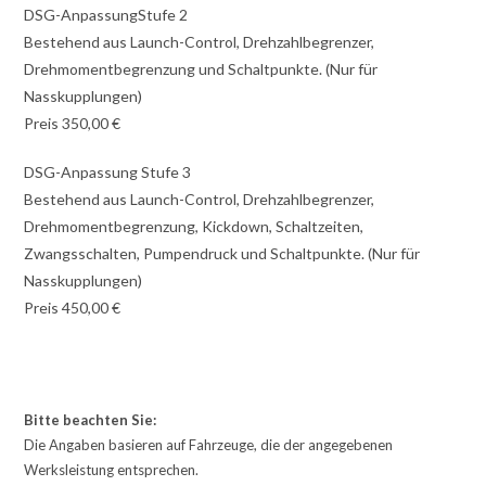
DSG-AnpassungStufe 2
Bestehend aus Launch-Control, Drehzahlbegrenzer,
Drehmomentbegrenzung und Schaltpunkte. (Nur für
Nasskupplungen)
Preis 350,00 €
DSG-Anpassung Stufe 3
Bestehend aus Launch-Control, Drehzahlbegrenzer,
Drehmomentbegrenzung, Kickdown, Schaltzeiten,
Zwangsschalten, Pumpendruck und Schaltpunkte. (Nur für
Nasskupplungen)
Preis 450,00 €
Bitte beachten Sie:
Die Angaben basieren auf Fahrzeuge, die der angegebenen
Werksleistung entsprechen.