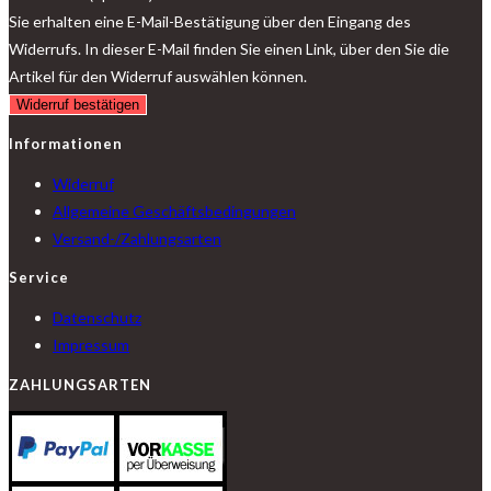
Sie erhalten eine E-Mail-Bestätigung über den Eingang des
Widerrufs. In dieser E-Mail finden Sie einen Link, über den Sie die
Artikel für den Widerruf auswählen können.
Widerruf bestätigen
Informationen
Widerruf
Allgemeine Geschäftsbedingungen
Versand-/Zahlungsarten
Service
Datenschutz
Impressum
ZAHLUNGSARTEN