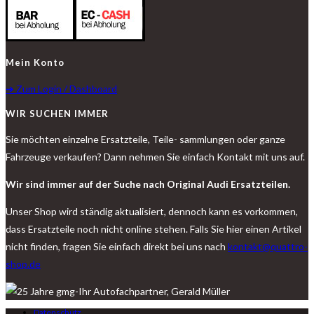
Mein Konto
➔ Zum Login / Dashboard
WIR SUCHEN IMMER
Sie möchten einzelne Ersatzteile, Teile- sammlungen oder ganze
Fahrzeuge verkaufen? Dann nehmen Sie einfach Kontakt mit uns auf.
Wir sind immer auf der Suche nach Original Audi Ersatzteilen.
Unser Shop wird ständig aktualisiert, dennoch kann es vorkommen,
dass Ersatzteile noch nicht online stehen. Falls Sie hier einen Artikel
nicht finden, fragen Sie einfach direkt bei uns nach
kontakt@quattro-
shop.de
Datenschutz