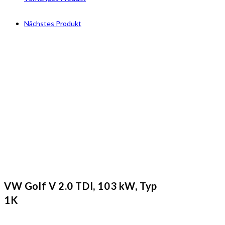
Nächstes Produkt
VW Golf V 2.0 TDI, 103 kW, Typ
1K