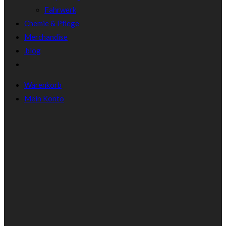
Fahrwerk
Chemie & Pflege
Merchandise
.blog
Warenkorb
Mein Konto