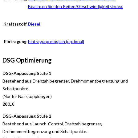
Beachten Sie den Reifen/Geschwindigkeitsindex.
Kraftsstoff
Diesel
Eintragung
Eintragung möglich (optional]
DSG Optimierung
DSG-Anpassung Stufe 1
Bestehend aus Drehzahlbegrenzer, Drehmomentbegrenzung und
Schaltpunkte.
(Nur für Nasskupplungen)
280,.€
DSG-Anpassung Stufe 2
Bestehend aus Launch-Control, Drehzahlbegrenzer,
Drehmomentbegrenzung und Schaltpunkte.