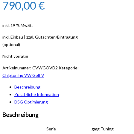
790,00
€
inkl. 19 % MwSt.
inkl. Einbau | zzgl. Gutachten/Eintragung
(optional)
Nicht vorrätig
Artikelnummer:
CVWGOVD2
Kategorie:
Chiptuning VW Golf V
Beschreibung
Zusätzliche Information
DSG Optimierung
Beschreibung
Serie
gmg Tuning