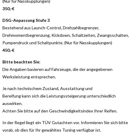
(Nur für Nasskupplungen)
350,-€
DSG-Anpassung Stufe 3
Bestehend aus Launch-Control, Drehzahlbegrenzer,
Drehmomentbegrenzung, Kickdown, Schaltzeiten, Zwangsschalten,
Pumpendruck und Schaltpunkte. (Nur für Nasskupplungen)
450,-€
Bitte beachten Sie:
Die Angaben basieren auf Fahrzeuge, die der angegebenen
Werksleistung entsprechen.
Je nach technischem Zustand, Ausstattung und
Bereifung kann sich die Leistungssteigerung unterschiedlich
auswirken.
Achten Sie bitte auf den Geschwindigkeitsindex Ihrer Reifen.
In der Regel liegt ein TÜV Gutachten vor. Informieren Sie sich bitte
vorab, ob dies für Ihr gewähltes Tuning verfügbar ist.