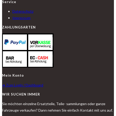
Service
Datenschutz
Impressum
ZAHLUNGSARTEN
Mein Konto
➔ Zum Login / Dashboard
WIR SUCHEN IMMER
Sie möchten einzelne Ersatzteile, Teile- sammlungen oder ganze
Fahrzeuge verkaufen? Dann nehmen Sie einfach Kontakt mit uns auf.