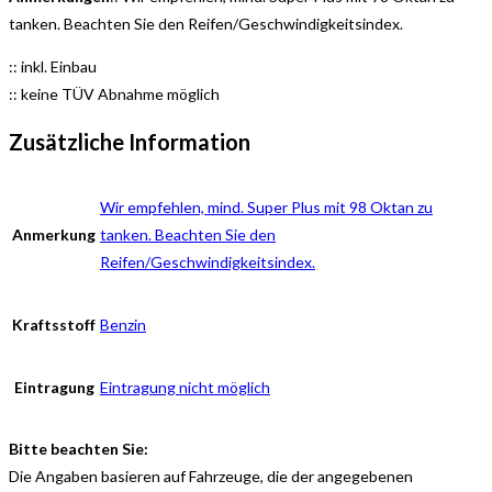
tanken. Beachten Sie den Reifen/Geschwindigkeitsindex.
:: inkl. Einbau
:: keine TÜV Abnahme möglich
Zusätzliche Information
Wir empfehlen, mind. Super Plus mit 98 Oktan zu
Anmerkung
tanken. Beachten Sie den
Reifen/Geschwindigkeitsindex.
Kraftsstoff
Benzin
Eintragung
Eintragung nicht möglich
Bitte beachten Sie:
Die Angaben basieren auf Fahrzeuge, die der angegebenen