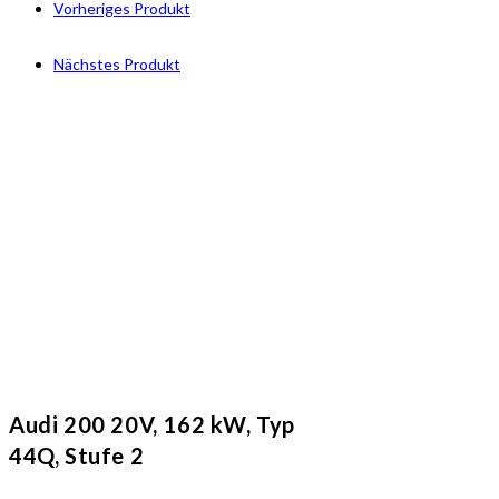
Vorheriges Produkt
Nächstes Produkt
Audi 200 20V, 162 kW, Typ
44Q, Stufe 2