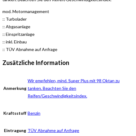
mod. Motormanagement
:: Turbolader
:: Abgasanlage
:: Einspritzanlage
:: inkl. Einbau
:: TÜV Abnahme auf Anfrage
Zusätzliche Information
Wir empfehlen, mind. Super Plus mit 98 Oktan zu
Anmerkung
tanken. Beachten Sie den
Reifen/Geschwindigkeitsindex.
Kraftsstoff
Benzin
Eintragung
TÜV Abnahme auf Anfrage