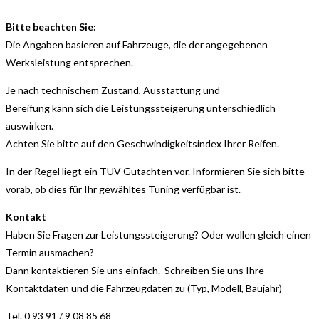
Bitte beachten Sie:
Die Angaben basieren auf Fahrzeuge, die der angegebenen
Werksleistung entsprechen.
Je nach technischem Zustand, Ausstattung und
Bereifung kann sich die Leistungssteigerung unterschiedlich
auswirken.
Achten Sie bitte auf den Geschwindigkeitsindex Ihrer Reifen.
In der Regel liegt ein TÜV Gutachten vor. Informieren Sie sich bitte
vorab, ob dies für Ihr gewähltes Tuning verfügbar ist.
Kontakt
Haben Sie Fragen zur Leistungssteigerung? Oder wollen gleich einen
Termin ausmachen?
Dann kontaktieren Sie uns einfach. Schreiben Sie uns Ihre
Kontaktdaten und die Fahrzeugdaten zu (Typ, Modell, Baujahr)
Tel. 0 93 91 / 9 08 85 68