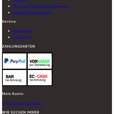
Allgemeine Geschäftsbedingungen
Versand-/Zahlungsarten
Service
Datenschutz
Impressum
ZAHLUNGSARTEN
Mein Konto
➔ Zum Login / Dashboard
WIR SUCHEN IMMER