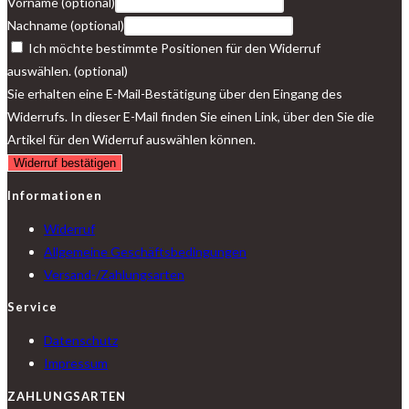
Vorname
(optional)
Nachname
(optional)
Ich möchte bestimmte Positionen für den Widerruf
auswählen.
(optional)
Sie erhalten eine E-Mail-Bestätigung über den Eingang des
Widerrufs. In dieser E-Mail finden Sie einen Link, über den Sie die
Artikel für den Widerruf auswählen können.
Widerruf bestätigen
Informationen
Widerruf
Allgemeine Geschäftsbedingungen
Versand-/Zahlungsarten
Service
Datenschutz
Impressum
ZAHLUNGSARTEN