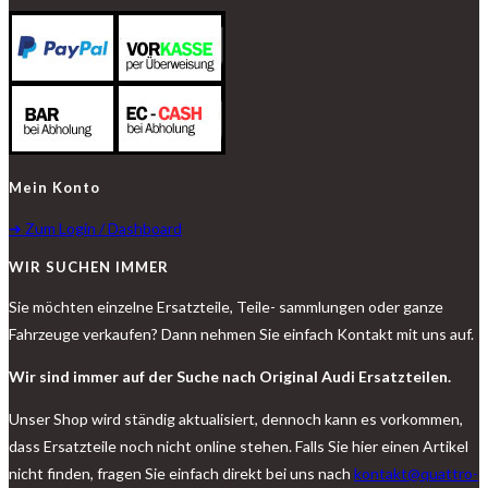
Mein Konto
➔ Zum Login / Dashboard
WIR SUCHEN IMMER
Sie möchten einzelne Ersatzteile, Teile- sammlungen oder ganze
Fahrzeuge verkaufen? Dann nehmen Sie einfach Kontakt mit uns auf.
Wir sind immer auf der Suche nach Original Audi Ersatzteilen.
Unser Shop wird ständig aktualisiert, dennoch kann es vorkommen,
dass Ersatzteile noch nicht online stehen. Falls Sie hier einen Artikel
nicht finden, fragen Sie einfach direkt bei uns nach
kontakt@quattro-