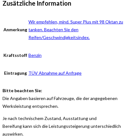
Zusätzliche Information
Wir empfehlen, mind. Super Plus mit 98 Oktan zu
Anmerkung
tanken. Beachten Sie den
Reifen/Geschwindigkeitsindex.
Kraftsstoff
Benzin
Eintragung
TÜV Abnahme auf Anfrage
Bitte beachten Sie:
Die Angaben basieren auf Fahrzeuge, die der angegebenen
Werksleistung entsprechen.
Je nach technischem Zustand, Ausstattung und
Bereifung kann sich die Leistungssteigerung unterschiedlich
auswirken.