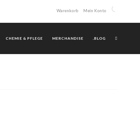
Warenkorb
Mein Konto
CHEMIE & PFLEGE
MERCHANDISE
.BLOG