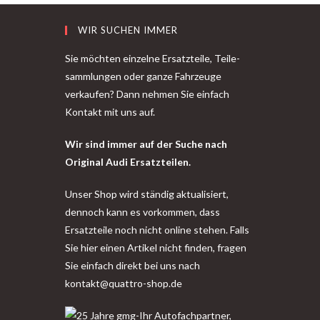
WIR SUCHEN IMMER
Sie möchten einzelne Ersatzteile, Teile-
sammlungen oder ganze Fahrzeuge
verkaufen? Dann nehmen Sie einfach
Kontakt mit uns auf.
Wir sind immer auf der Suche nach
Original Audi Ersatzteilen.
Unser Shop wird ständig aktualisiert,
dennoch kann es vorkommen, dass
Ersatzteile noch nicht online stehen. Falls
Sie hier einen Artikel nicht finden, fragen
Sie einfach direkt bei uns nach
kontakt@quattro-shop.de