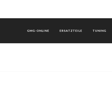
GMG-ONLINE
ERSATZTEILE
TUNING