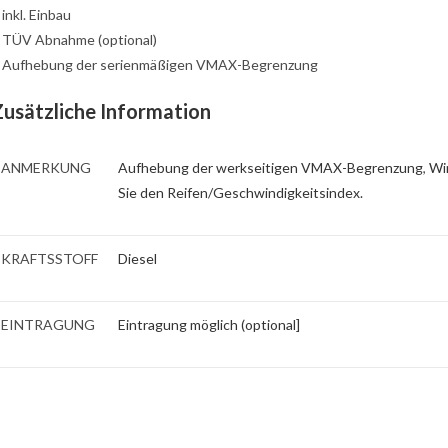
: inkl. Einbau
: TÜV Abnahme (optional)
: Aufhebung der serienmäßigen VMAX-Begrenzung
Zusätzliche Information
ANMERKUNG
Aufhebung der werkseitigen VMAX-Begrenzung
,
Wi
Sie den Reifen/Geschwindigkeitsindex.
KRAFTSSTOFF
Diesel
EINTRAGUNG
Eintragung möglich (optional]