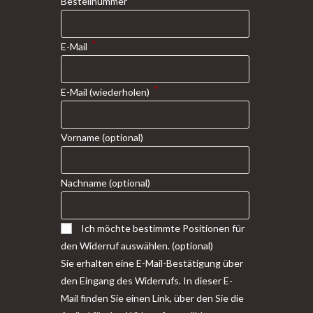
Bestellnummer
*
E-Mail
*
E-Mail (wiederholen)
Vorname
(optional)
Nachname
(optional)
Ich möchte bestimmte Positionen für
den Widerruf auswählen.
(optional)
Sie erhalten eine E-Mail-Bestätigung über
den Eingang des Widerrufs. In dieser E-
Mail finden Sie einen Link, über den Sie die