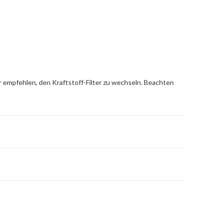
r empfehlen, den Kraftstoff-Filter zu wechseln. Beachten