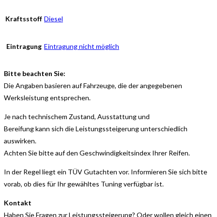
Kraftsstoff
Diesel
Eintragung
Eintragung nicht möglich
Bitte beachten Sie:
Die Angaben basieren auf Fahrzeuge, die der angegebenen
Werksleistung entsprechen.
Je nach technischem Zustand, Ausstattung und
Bereifung kann sich die Leistungssteigerung unterschiedlich
auswirken.
Achten Sie bitte auf den Geschwindigkeitsindex Ihrer Reifen.
In der Regel liegt ein TÜV Gutachten vor. Informieren Sie sich bitte
vorab, ob dies für Ihr gewähltes Tuning verfügbar ist.
Kontakt
Haben Sie Fragen zur Leistungssteigerung? Oder wollen gleich einen