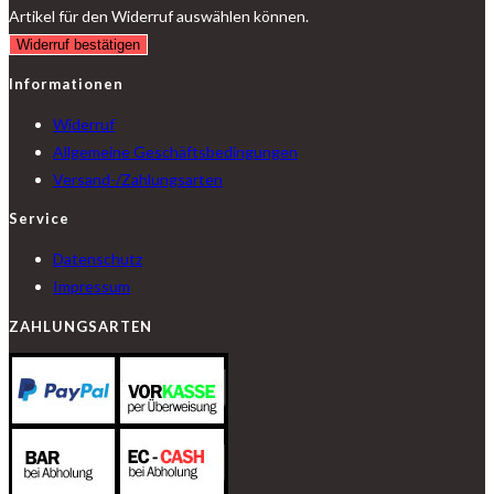
Artikel für den Widerruf auswählen können.
Widerruf bestätigen
Informationen
Widerruf
Allgemeine Geschäftsbedingungen
Versand-/Zahlungsarten
Service
Datenschutz
Impressum
ZAHLUNGSARTEN