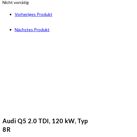
Nicht vorrätig
Vorheriges Produkt
Nächstes Produkt
Audi Q5 2.0 TDI, 120 kW, Typ
8R