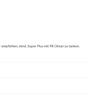
r empfehlen, mind. Super Plus mit 98 Oktan zu tanken.