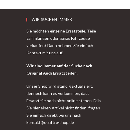
WIR SUCHEN IMMER
Sie möchten einzelne Ersatzteile, Teile-
sammlungen oder ganze Fahrzeuge
verkaufen? Dann nehmen Sie einfach
Kontakt mit uns auf.
Wir sind immer auf der Suche nach
Original Audi Ersatzteilen.
Unser Shop wird ständig aktualisiert,
dennoch kann es vorkommen, dass
Ersatzteile noch nicht online stehen. Falls
Sie hier einen Artikel nicht finden, fragen
Sie einfach direkt bei uns nach
kontakt@quattro-shop.de