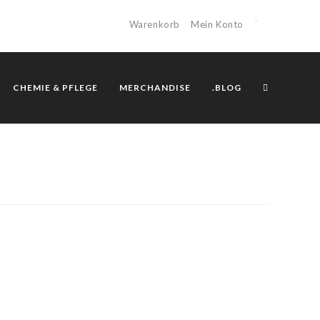
Warenkorb
Mein Konto
CHEMIE & PFLEGE
MERCHANDISE
.BLOG