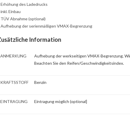
: Erhöhung des Ladedrucks
: inkl. Einbau
: TÜV Abnahme (optional)
: Aufhebung der serienmäßigen VMAX-Begrenzung
Zusätzliche Information
ANMERKUNG
Aufhebung der werkseitigen VMAX-Begrenzung
,
Wi
Beachten Sie den Reifen/Geschwindigkeitsindex.
KRAFTSSTOFF
Benzin
EINTRAGUNG
Eintragung möglich (optional]