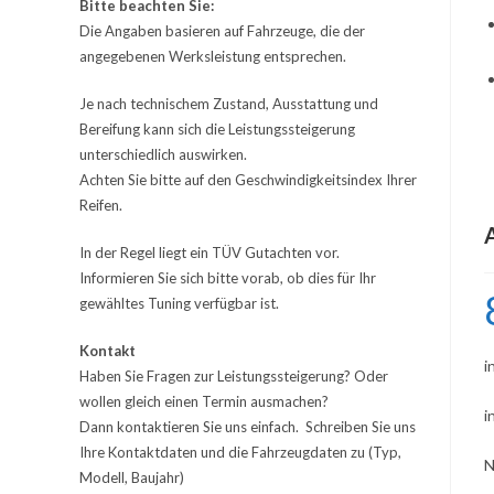
Bitte beachten Sie:
Die Angaben basieren auf Fahrzeuge, die der
angegebenen Werksleistung entsprechen.
Je nach technischem Zustand, Ausstattung und
Bereifung kann sich die Leistungssteigerung
unterschiedlich auswirken.
Achten Sie bitte auf den Geschwindigkeitsindex Ihrer
Reifen.
In der Regel liegt ein TÜV Gutachten vor.
Informieren Sie sich bitte vorab, ob dies für Ihr
gewähltes Tuning verfügbar ist.
Kontakt
i
Haben Sie Fragen zur Leistungssteigerung? Oder
wollen gleich einen Termin ausmachen?
i
Dann kontaktieren Sie uns einfach. Schreiben Sie uns
Ihre Kontaktdaten und die Fahrzeugdaten zu (Typ,
N
Modell, Baujahr)