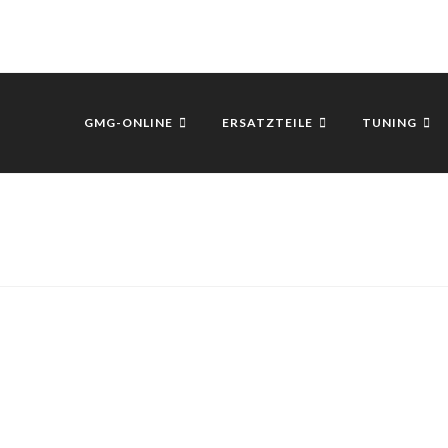
GMG-ONLINE
ERSATZTEILE
TUNING