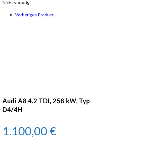
Nicht vorrätig
Vorheriges Produkt
Audi A8 4.2 TDI, 258 kW, Typ
D4/4H
1.100,00
€