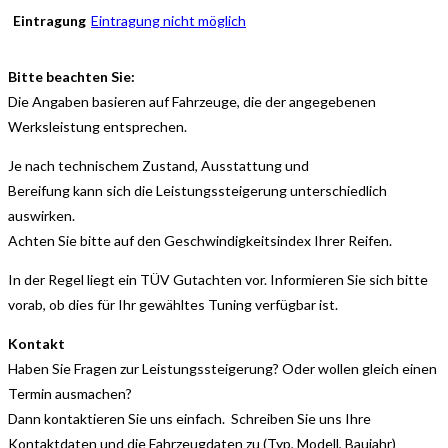
Eintragung
Eintragung nicht möglich
Bitte beachten Sie:
Die Angaben basieren auf Fahrzeuge, die der angegebenen
Werksleistung entsprechen.
Je nach technischem Zustand, Ausstattung und
Bereifung kann sich die Leistungssteigerung unterschiedlich
auswirken.
Achten Sie bitte auf den Geschwindigkeitsindex Ihrer Reifen.
In der Regel liegt ein TÜV Gutachten vor. Informieren Sie sich bitte
vorab, ob dies für Ihr gewähltes Tuning verfügbar ist.
Kontakt
Haben Sie Fragen zur Leistungssteigerung? Oder wollen gleich einen
Termin ausmachen?
Dann kontaktieren Sie uns einfach. Schreiben Sie uns Ihre
Kontaktdaten und die Fahrzeugdaten zu (Typ, Modell, Baujahr)