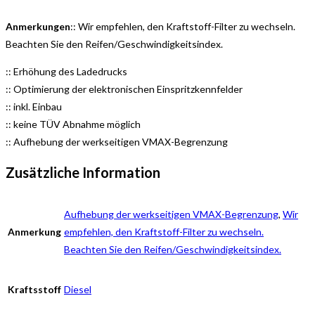
Anmerkungen
:: Wir empfehlen, den Kraftstoff-Filter zu wechseln.
Beachten Sie den Reifen/Geschwindigkeitsindex.
:: Erhöhung des Ladedrucks
:: Optimierung der elektronischen Einspritzkennfelder
:: inkl. Einbau
:: keine TÜV Abnahme möglich
:: Aufhebung der werkseitigen VMAX-Begrenzung
Zusätzliche Information
Aufhebung der werkseitigen VMAX-Begrenzung
,
Wir
Anmerkung
empfehlen, den Kraftstoff-Filter zu wechseln.
Beachten Sie den Reifen/Geschwindigkeitsindex.
Kraftsstoff
Diesel