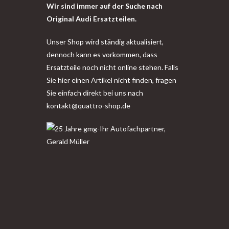
Wir sind immer auf der Suche nach
Original Audi Ersatzteilen.
Unser Shop wird ständig aktualisiert,
dennoch kann es vorkommen, dass
Ersatzteile noch nicht online stehen. Falls
Sie hier einen Artikel nicht finden, fragen
Sie einfach direkt bei uns nach
kontakt@quattro-shop.de