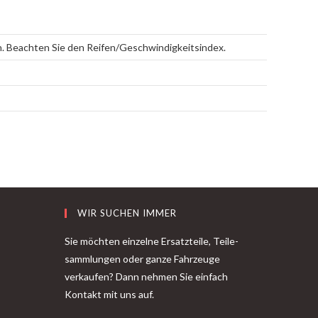
ln. Beachten Sie den Reifen/Geschwindigkeitsindex.
WIR SUCHEN IMMER
Sie möchten einzelne Ersatzteile, Teile-
sammlungen oder ganze Fahrzeuge
verkaufen? Dann nehmen Sie einfach
Kontakt mit uns auf.