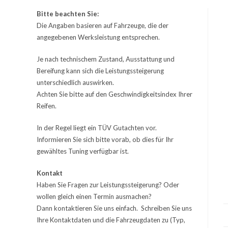
Bitte beachten Sie:
Die Angaben basieren auf Fahrzeuge, die der
angegebenen Werksleistung entsprechen.
Je nach technischem Zustand, Ausstattung und
Bereifung kann sich die Leistungssteigerung
unterschiedlich auswirken.
Achten Sie bitte auf den Geschwindigkeitsindex Ihrer
Reifen.
In der Regel liegt ein TÜV Gutachten vor.
Informieren Sie sich bitte vorab, ob dies für Ihr
gewähltes Tuning verfügbar ist.
Kontakt
Haben Sie Fragen zur Leistungssteigerung? Oder
wollen gleich einen Termin ausmachen?
Dann kontaktieren Sie uns einfach. Schreiben Sie uns
Ihre Kontaktdaten und die Fahrzeugdaten zu (Typ,