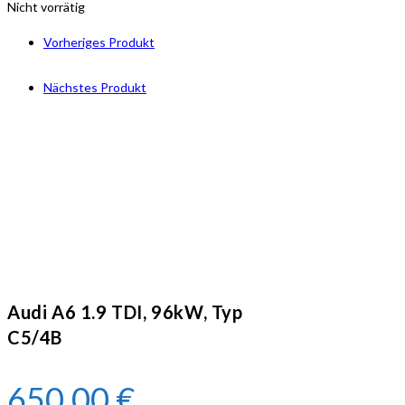
Nicht vorrätig
Vorheriges Produkt
Nächstes Produkt
Audi A6 1.9 TDI, 96kW, Typ
C5/4B
650,00
€