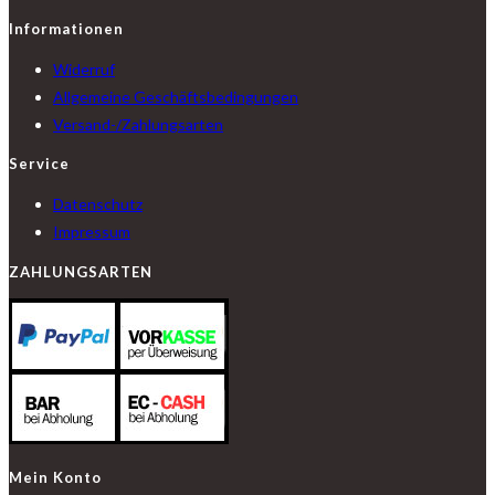
Informationen
Widerruf
Allgemeine Geschäftsbedingungen
Versand-/Zahlungsarten
Service
Datenschutz
Impressum
ZAHLUNGSARTEN
Mein Konto