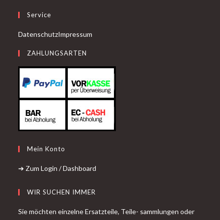
Service
Datenschutz
Impressum
ZAHLUNGSARTEN
Mein Konto
➔ Zum Login / Dashboard
WIR SUCHEN IMMER
Sie möchten einzelne Ersatzteile, Teile- sammlungen oder