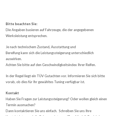
Bitte beachten Sie:
Die Angaben basieren auf Fahrzeuge, die der angegebenen
Werksleistung entsprechen.
Je nach technischem Zustand, Ausstattung und
Bereifung kann sich die Leistungssteigerung unterschiedlich
auswirken.
Achten Sie bitte auf den Geschwindigkeitsindex Ihrer Reifen.
In der Regel liegt ein TÜV Gutachten vor. Informieren Sie sich bitte
vorab, ob dies für Ihr gewähltes Tuning verfügbar ist.
Kontakt
Haben Sie Fragen zur Leistungssteigerung? Oder wollen gleich einen
Termin ausmachen?
Dann kontaktieren Sie uns einfach. Schreiben Sie uns Ihre