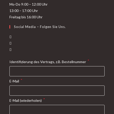
Mo-Do 9:00 – 12:00 Uhr
13:00 – 17:00 Uhr
Freitag bis 16:00 Uhr
Social Media – Folgen Sie Uns.
*
Identifizierung des Vertrags, z.B. Bestellnummer
*
E-Mail
*
E-Mail (wiederholen)