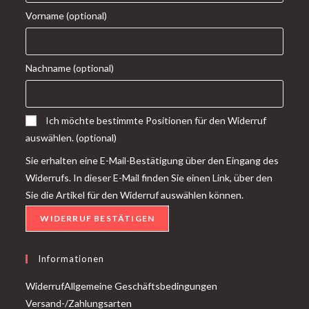
Vorname
(optional)
Nachname
(optional)
Ich möchte bestimmte Positionen für den Widerruf
auswählen.
(optional)
Sie erhalten eine E-Mail-Bestätigung über den Eingang des
Widerrufs. In dieser E-Mail finden Sie einen Link, über den
Sie die Artikel für den Widerruf auswählen können.
WIDERRUF BESTÄTIGEN
Informationen
Widerruf
Allgemeine Geschäftsbedingungen
Versand-/Zahlungsarten