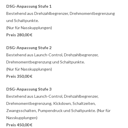
DSG-Anpassung Stufe 1
Bestehend aus Drehzahlbegrenzer, Drehmomentbegrenzung
und Schaltpunkte.
(Nur für Nasskupplungen)
Preis 280,00 €
DSG-Anpassung Stufe 2
Bestehend aus Launch-Control, Drehzahlbegrenzer,
Drehmomentbegrenzung und Schaltpunkte.
(Nur für Nasskupplungen)
Preis 350,00 €
DSG-Anpassung Stufe 3
Bestehend aus Launch-Control, Drehzahlbegrenzer,
Drehmomentbegrenzung, Kickdown, Schaltzeiten,
Zwangsschalten, Pumpendruck und Schaltpunkte. (Nur für
Nasskupplungen)
Preis 450,00 €