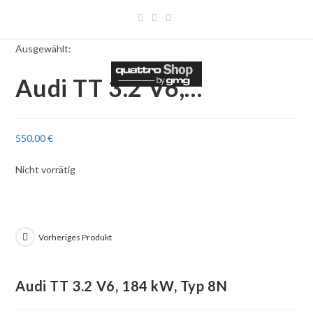
Ausgewählt:
Audi TT 3.2 V6,…
550,00
€
Nicht vorrätig
Vorheriges Produkt
Audi TT 3.2 V6, 184 kW, Typ 8N