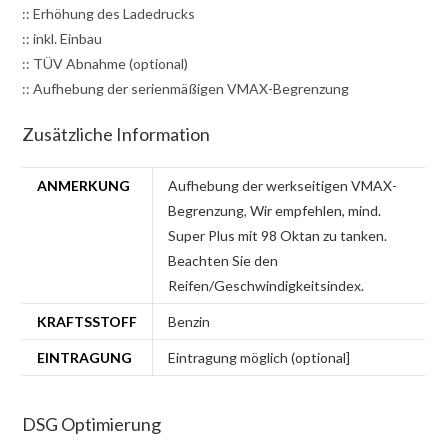
:: Erhöhung des Ladedrucks
:: inkl. Einbau
:: TÜV Abnahme (optional)
:: Aufhebung der serienmäßigen VMAX-Begrenzung
Zusätzliche Information
ANMERKUNG
Aufhebung der werkseitigen VMAX-
Begrenzung
,
Wir empfehlen, mind.
Super Plus mit 98 Oktan zu tanken.
Beachten Sie den
Reifen/Geschwindigkeitsindex.
KRAFTSSTOFF
Benzin
EINTRAGUNG
Eintragung möglich (optional]
DSG Optimierung