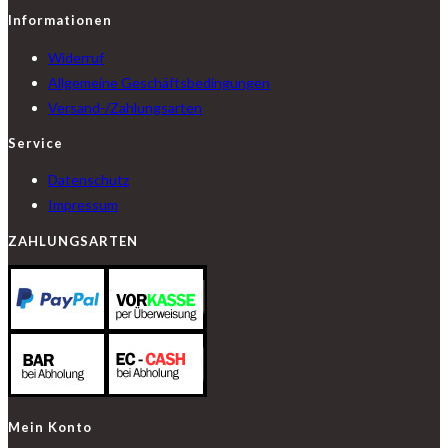
Informationen
Widerruf
Allgemeine Geschäftsbedingungen
Versand-/Zahlungsarten
Service
Datenschutz
Impressum
ZAHLUNGSARTEN
Mein Konto