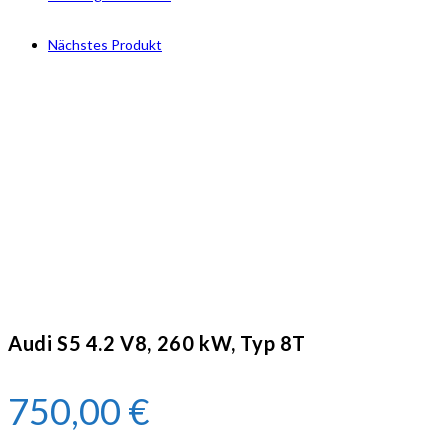
Nächstes Produkt
Audi S5 4.2 V8, 260 kW, Typ 8T
750,00
€