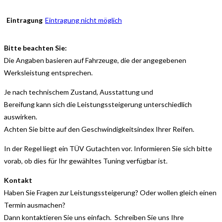
Eintragung
Eintragung nicht möglich
Bitte beachten Sie:
Die Angaben basieren auf Fahrzeuge, die der angegebenen
Werksleistung entsprechen.
Je nach technischem Zustand, Ausstattung und
Bereifung kann sich die Leistungssteigerung unterschiedlich
auswirken.
Achten Sie bitte auf den Geschwindigkeitsindex Ihrer Reifen.
In der Regel liegt ein TÜV Gutachten vor. Informieren Sie sich bitte
vorab, ob dies für Ihr gewähltes Tuning verfügbar ist.
Kontakt
Haben Sie Fragen zur Leistungssteigerung? Oder wollen gleich einen
Termin ausmachen?
Dann kontaktieren Sie uns einfach. Schreiben Sie uns Ihre