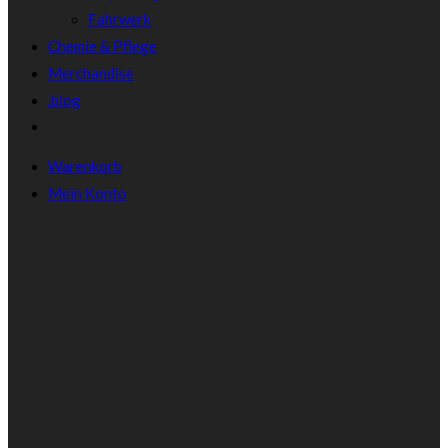
Fahrwerk
Chemie & Pflege
Merchandise
.blog
Warenkorb
Mein Konto