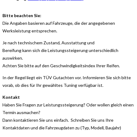
Bitte beachten Sie:
Die Angaben basieren auf Fahrzeuge, die der angegebenen
Werksleistung entsprechen.
Je nach technischem Zustand, Ausstattung und
Bereifung kann sich die Leistungssteigerung unterschiedlich
auswirken.
Achten Sie bitte auf den Geschwindigkeitsindex Ihrer Reifen.
In der Regel liegt ein TÜV Gutachten vor. Informieren Sie sich bitte
vorab, ob dies für Ihr gewähltes Tuning verfügbar ist.
Kontakt
Haben Sie Fragen zur Leistungssteigerung? Oder wollen gleich einen
Termin ausmachen?
Dann kontaktieren Sie uns einfach. Schreiben Sie uns Ihre
Kontaktdaten und die Fahrzeugdaten zu (Typ, Modell, Baujahr)