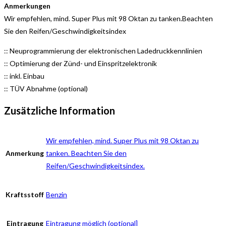
Anmerkungen
Wir empfehlen, mind. Super Plus mit 98 Oktan zu tanken.Beachten
Sie den Reifen/Geschwindigkeitsindex
:: Neuprogrammierung der elektronischen Ladedruckkennlinien
:: Optimierung der Zünd- und Einspritzelektronik
:: inkl. Einbau
:: TÜV Abnahme (optional)
Zusätzliche Information
Wir empfehlen, mind. Super Plus mit 98 Oktan zu
Anmerkung
tanken. Beachten Sie den
Reifen/Geschwindigkeitsindex.
Kraftsstoff
Benzin
Eintragung
Eintragung möglich (optional]