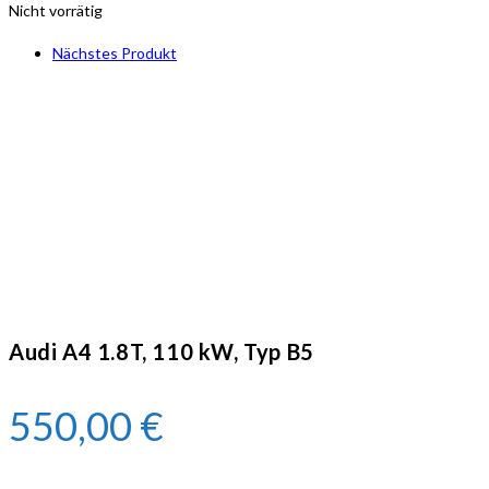
Nicht vorrätig
Nächstes Produkt
Audi A4 1.8T, 110 kW, Typ B5
550,00
€