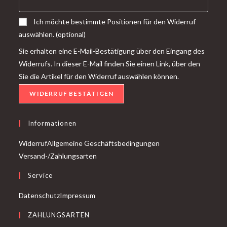
Ich möchte bestimmte Positionen für den Widerruf
auswählen.
(optional)
Sie erhalten eine E-Mail-Bestätigung über den Eingang des
Widerrufs. In dieser E-Mail finden Sie einen Link, über den
Sie die Artikel für den Widerruf auswählen können.
WIDERRUF BESTÄTIGEN
Informationen
Widerruf
Allgemeine Geschäftsbedingungen
Versand-/Zahlungsarten
Service
Datenschutz
Impressum
ZAHLUNGSARTEN