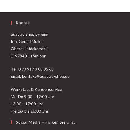
Kontat
quattro shop by gmg
Inh. Gerald Müller
Obere Hofäckerstr. 1
D-97840 Hafenlohr
Tel. 0 93 91 / 9 08 85 68
Email: kontakt@quattro-shop.de
Werkstatt & Kundenservice
Mo-Do 9:00 – 12:00 Uhr
13:00 – 17:00 Uhr
Freitag bis 16:00 Uhr
Social Media – Folgen Sie Uns.