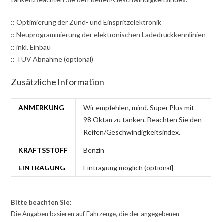
:: Optimierung der Zünd- und Einspritzelektronik
:: Neuprogrammierung der elektronischen Ladedruckkennlinien
:: inkl. Einbau
:: TÜV Abnahme (optional)
Zusätzliche Information
ANMERKUNG
Wir empfehlen, mind. Super Plus mit
98 Oktan zu tanken. Beachten Sie den
Reifen/Geschwindigkeitsindex.
KRAFTSSTOFF
Benzin
EINTRAGUNG
Eintragung möglich (optional]
Bitte beachten Sie:
Die Angaben basieren auf Fahrzeuge, die der angegebenen