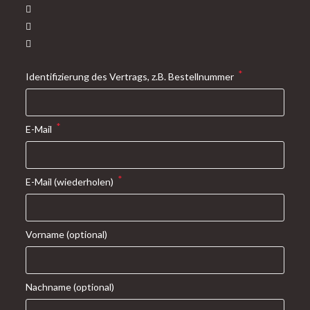
*
Identifizierung des Vertrags, z.B. Bestellnummer
*
E-Mail
*
E-Mail (wiederholen)
Vorname
(optional)
Nachname
(optional)