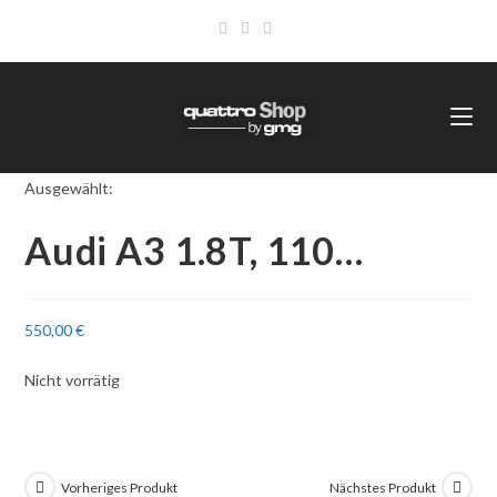
Ausgewählt:
Audi A3 1.8T, 110…
550,00
€
Nicht vorrätig
Vorheriges Produkt
Nächstes Produkt