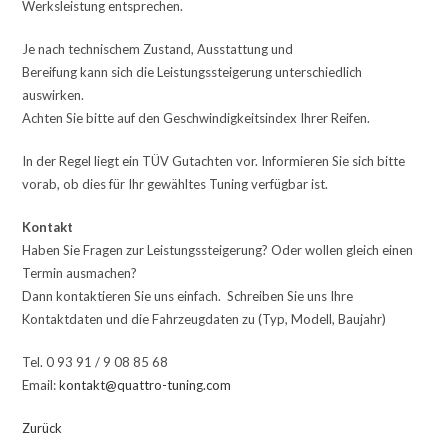
Werksleistung entsprechen.
Je nach technischem Zustand, Ausstattung und
Bereifung kann sich die Leistungssteigerung unterschiedlich
auswirken.
Achten Sie bitte auf den Geschwindigkeitsindex Ihrer Reifen.
In der Regel liegt ein TÜV Gutachten vor. Informieren Sie sich bitte
vorab, ob dies für Ihr gewähltes Tuning verfügbar ist.
Kontakt
Haben Sie Fragen zur Leistungssteigerung? Oder wollen gleich einen
Termin ausmachen?
Dann kontaktieren Sie uns einfach. Schreiben Sie uns Ihre
Kontaktdaten und die Fahrzeugdaten zu (Typ, Modell, Baujahr)
Tel. 0 93 91 / 9 08 85 68
Email:
kontakt@quattro-tuning.com
Zurück