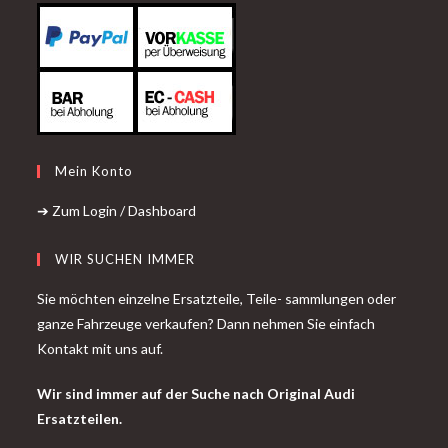
Mein Konto
➔ Zum Login / Dashboard
WIR SUCHEN IMMER
Sie möchten einzelne Ersatzteile, Teile- sammlungen oder
ganze Fahrzeuge verkaufen? Dann nehmen Sie einfach
Kontakt mit uns auf.
Wir sind immer auf der Suche nach Original Audi
Ersatzteilen.