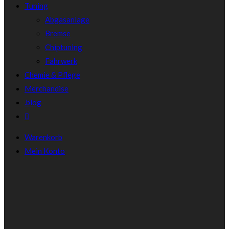
Tuning
Abgasanlage
Bremse
Chiptuning
Fahrwerk
Chemie & Pflege
Merchandise
.blog
Warenkorb
Mein Konto