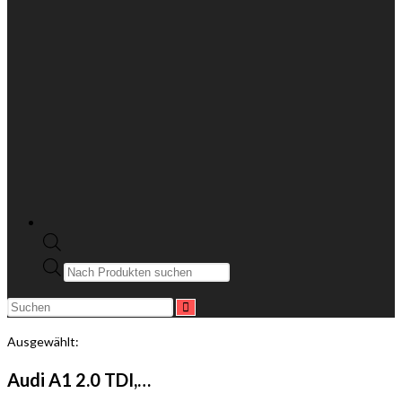
Ausgewählt:
Audi A1 2.0 TDI,…