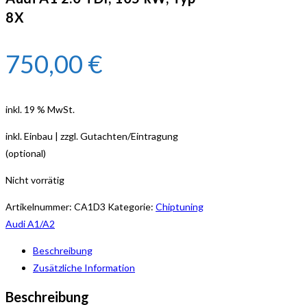
8X
750,00
€
inkl. 19 % MwSt.
inkl. Einbau | zzgl. Gutachten/Eintragung
(optional)
Nicht vorrätig
Artikelnummer:
CA1D3
Kategorie:
Chiptuning
Audi A1/A2
Beschreibung
Zusätzliche Information
Beschreibung