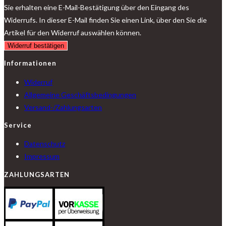
Sie erhalten eine E-Mail-Bestätigung über den Eingang des
Widerrufs. In dieser E-Mail finden Sie einen Link, über den Sie die
Artikel für den Widerruf auswählen können.
Widerruf bestätigen
Informationen
Widerruf
Allgemeine Geschäftsbedingungen
Versand-/Zahlungsarten
Service
Datenschutz
Impressum
ZAHLUNGSARTEN