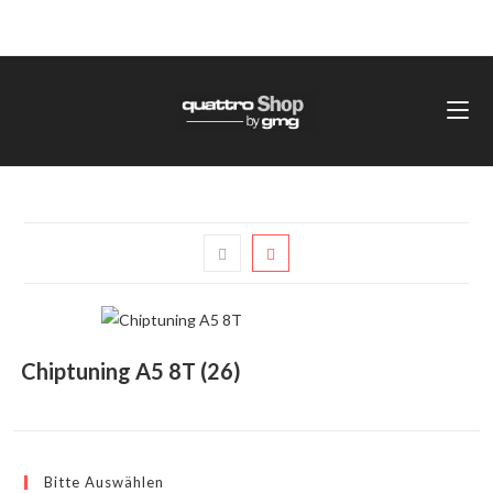
Chiptuning A5 8T
(26)
Bitte Auswählen