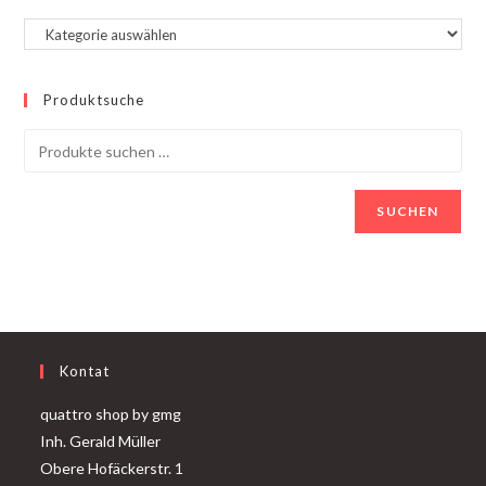
Produktsuche
SUCHEN
Kontat
quattro shop by gmg
Inh. Gerald Müller
Obere Hofäckerstr. 1