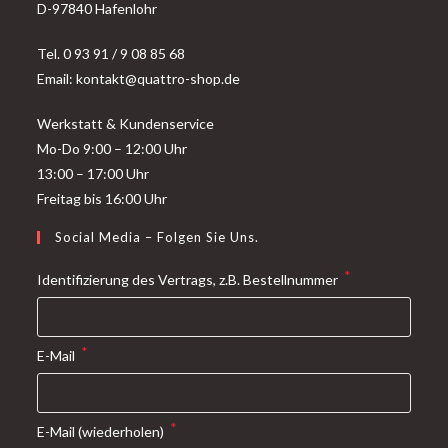
D-97840 Hafenlohr
Tel. 0 93 91 / 9 08 85 68
Email: kontakt@quattro-shop.de
Werkstatt & Kundenservice
Mo-Do 9:00 – 12:00 Uhr
13:00 – 17:00 Uhr
Freitag bis 16:00 Uhr
Social Media – Folgen Sie Uns.
*
Identifizierung des Vertrags, z.B. Bestellnummer
*
E-Mail
*
E-Mail (wiederholen)