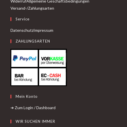
Widerruf
Allgemeine Geschäftsbedingungen
Versand-/Zahlungsarten
Service
Datenschutz
Impressum
ZAHLUNGSARTEN
Mein Konto
➔ Zum Login / Dashboard
WIR SUCHEN IMMER