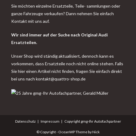
Sie möchten einzelne Ersatzteile, Teile- sammlungen oder
ganze Fahrzeuge verkaufen? Dann nehmen Sie einfach
Kontakt mit uns auf.
Wir sind immer auf der Suche nach Original Audi
Ersatzteilen.
Unser Shop wird ständig aktualisiert, dennoch kann es
vorkommen, dass Ersatzteile noch nicht online stehen. Falls
Sie hier einen Artikel nicht finden, fragen Sie einfach direkt
bei uns nach
kontakt@quattro-shop.de
Datenschutz
Impressum
Copyright gmg-Ihr Autofachpartner
© Copyright - OceanWP Theme by Nick