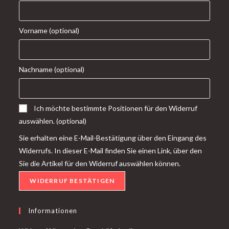
Vorname
(optional)
Nachname
(optional)
Ich möchte bestimmte Positionen für den Widerruf
auswählen.
(optional)
Sie erhalten eine E-Mail-Bestätigung über den Eingang des
Widerrufs. In dieser E-Mail finden Sie einen Link, über den
Sie die Artikel für den Widerruf auswählen können.
WIDERRUF BESTÄTIGEN
Informationen