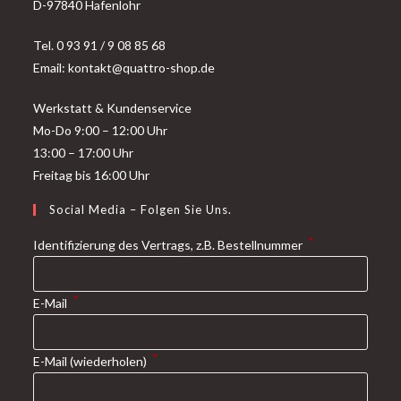
D-97840 Hafenlohr
Tel. 0 93 91 / 9 08 85 68
Email: kontakt@quattro-shop.de
Werkstatt & Kundenservice
Mo-Do 9:00 – 12:00 Uhr
13:00 – 17:00 Uhr
Freitag bis 16:00 Uhr
Social Media – Folgen Sie Uns.
*
Identifizierung des Vertrags, z.B. Bestellnummer
*
E-Mail
*
E-Mail (wiederholen)