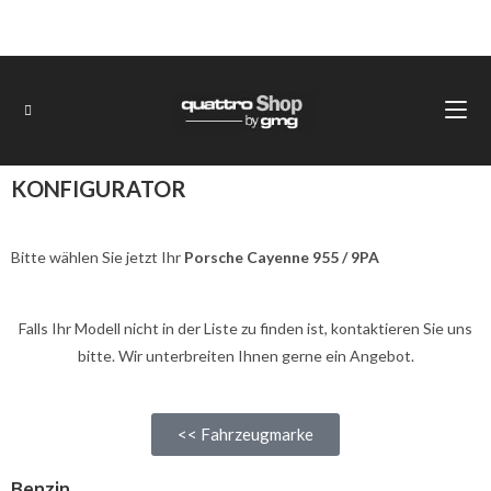
KONFIGURATOR
Bitte wählen Sie jetzt Ihr
Porsche Cayenne 955 / 9PA
Falls Ihr Modell nicht in der Liste zu finden ist, kontaktieren Sie uns
bitte. Wir unterbreiten Ihnen gerne ein Angebot.
<< Fahrzeugmarke
Benzin