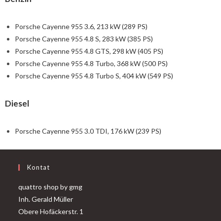
Porsche Cayenne 955 3.6, 213 kW (289 PS)
Porsche Cayenne 955 4.8 S, 283 kW (385 PS)
Porsche Cayenne 955 4.8 GTS, 298 kW (405 PS)
Porsche Cayenne 955 4.8 Turbo, 368 kW (500 PS)
Porsche Cayenne 955 4.8 Turbo S, 404 kW (549 PS)
Diesel
Porsche Cayenne 955 3.0 TDI, 176 kW (239 PS)
Kontat
quattro shop by gmg
Inh. Gerald Müller
Obere Hofäckerstr. 1