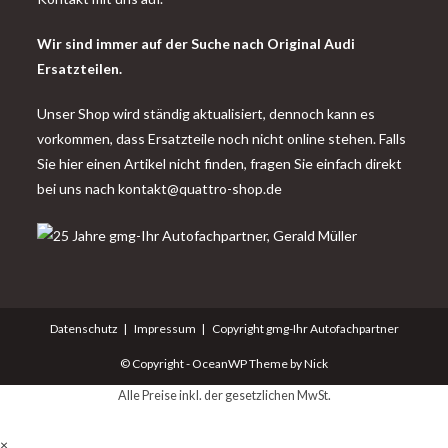
Wir sind immer auf der Suche nach Original Audi
Ersatzteilen.
Unser Shop wird ständig aktualisiert, dennoch kann es
vorkommen, dass Ersatzteile noch nicht online stehen. Falls
Sie hier einen Artikel nicht finden, fragen Sie einfach direkt
bei uns nach
kontakt@quattro-shop.de
Datenschutz
Impressum
Copyright gmg-Ihr Autofachpartner
© Copyright - OceanWP Theme by Nick
Alle Preise inkl. der gesetzlichen MwSt.
×