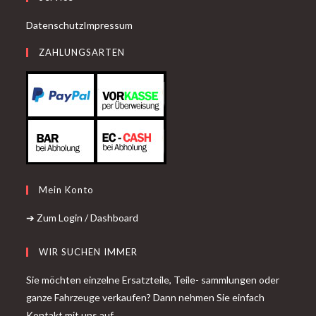
Datenschutz
Impressum
ZAHLUNGSARTEN
Mein Konto
➔ Zum Login / Dashboard
WIR SUCHEN IMMER
Sie möchten einzelne Ersatzteile, Teile- sammlungen oder
ganze Fahrzeuge verkaufen? Dann nehmen Sie einfach
Kontakt mit uns auf.