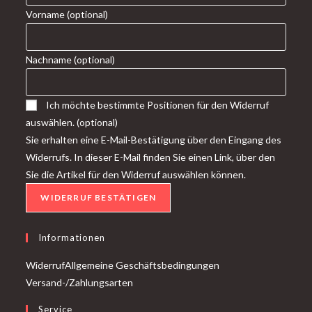
Vorname
(optional)
Nachname
(optional)
Ich möchte bestimmte Positionen für den Widerruf
auswählen.
(optional)
Sie erhalten eine E-Mail-Bestätigung über den Eingang des
Widerrufs. In dieser E-Mail finden Sie einen Link, über den
Sie die Artikel für den Widerruf auswählen können.
WIDERRUF BESTÄTIGEN
Informationen
Widerruf
Allgemeine Geschäftsbedingungen
Versand-/Zahlungsarten
Service