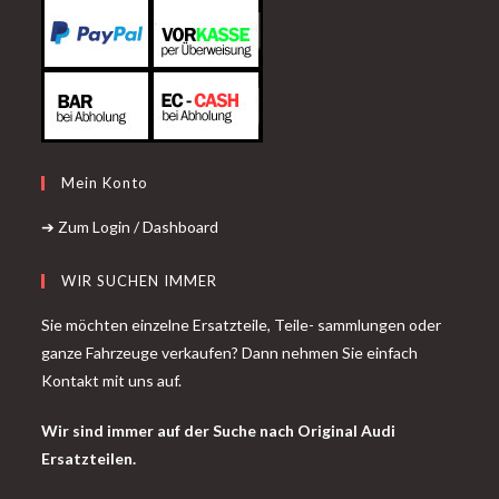
Mein Konto
➔ Zum Login / Dashboard
WIR SUCHEN IMMER
Sie möchten einzelne Ersatzteile, Teile- sammlungen oder
ganze Fahrzeuge verkaufen? Dann nehmen Sie einfach
Kontakt mit uns auf.
Wir sind immer auf der Suche nach Original Audi
Ersatzteilen.