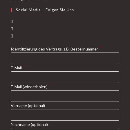
Social Media – Folgen Sie Uns.
*
Identifizierung des Vertrags, z.B. Bestellnummer
*
E-Mail
*
E-Mail (wiederholen)
Vorname
(optional)
Nachname
(optional)