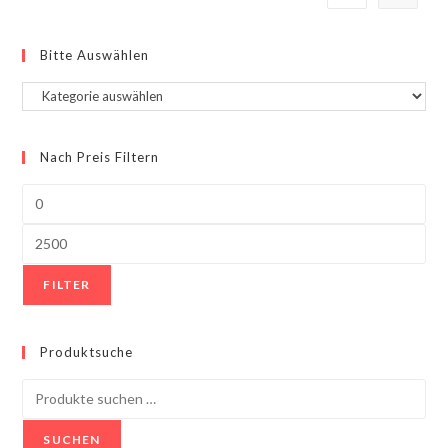
Bitte Auswählen
Nach Preis Filtern
FILTER
Produktsuche
SUCHEN