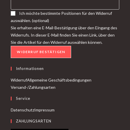
Ich möchte bestimmte Positionen für den Widerruf
auswählen.
(optional)
Sie erhalten eine E-Mail-Bestätigung über den Eingang des
Widerrufs. In dieser E-Mail finden Sie einen Link, über den
Sie die Artikel für den Widerruf auswählen können.
WIDERRUF BESTÄTIGEN
Informationen
Widerruf
Allgemeine Geschäftsbedingungen
Versand-/Zahlungsarten
Service
Datenschutz
Impressum
ZAHLUNGSARTEN