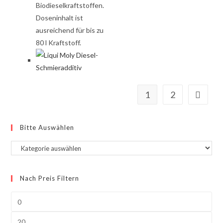
Biodieselkraftstoffen.
Doseninhalt ist
ausreichend für bis zu
80 l Kraftstoff.
1
2
Bitte Auswählen
Nach Preis Filtern