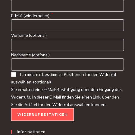
*
E-Mail (wiederholen)
Vorname
(optional)
Nachname
(optional)
Ich möchte bestimmte Positionen für den Widerruf
auswählen.
(optional)
Sie erhalten eine E-Mail-Bestätigung über den Eingang des
Widerrufs. In dieser E-Mail finden Sie einen Link, über den
Sie die Artikel für den Widerruf auswählen können.
WIDERRUF BESTÄTIGEN
Informationen