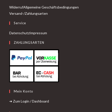
Widerruf
Allgemeine Geschäftsbedingungen
Versand-/Zahlungsarten
Service
Datenschutz
Impressum
ZAHLUNGSARTEN
Mein Konto
➔ Zum Login / Dashboard