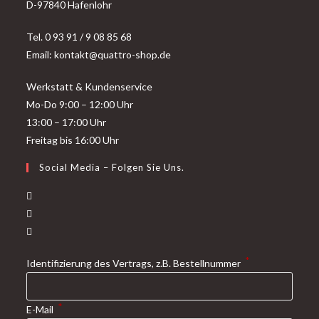
D-97840 Hafenlohr
Tel. 0 93 91 / 9 08 85 68
Email: kontakt@quattro-shop.de
Werkstatt & Kundenservice
Mo-Do 9:00 – 12:00 Uhr
13:00 – 17:00 Uhr
Freitag bis 16:00 Uhr
Social Media – Folgen Sie Uns.
*
Identifizierung des Vertrags, z.B. Bestellnummer
*
E-Mail