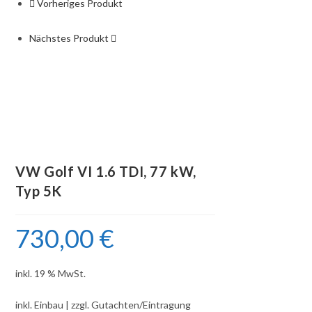
Vorheriges Produkt
Nächstes Produkt
VW Golf VI 1.6 TDI, 77 kW,
Typ 5K
730,00
€
inkl. 19 % MwSt.
inkl. Einbau | zzgl. Gutachten/Eintragung