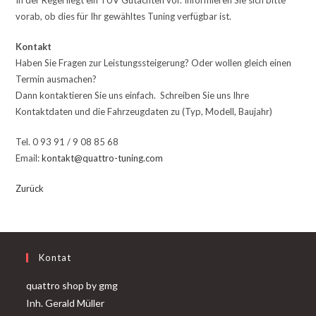
vorab, ob dies für Ihr gewähltes Tuning verfügbar ist.
Kontakt
Haben Sie Fragen zur Leistungssteigerung? Oder wollen gleich einen
Termin ausmachen?
Dann kontaktieren Sie uns einfach. Schreiben Sie uns Ihre
Kontaktdaten und die Fahrzeugdaten zu (Typ, Modell, Baujahr)
Tel. 0 93 91 / 9 08 85 68
Email:
kontakt@quattro-tuning.com
Zurück
Kontat
quattro shop by gmg
Inh. Gerald Müller