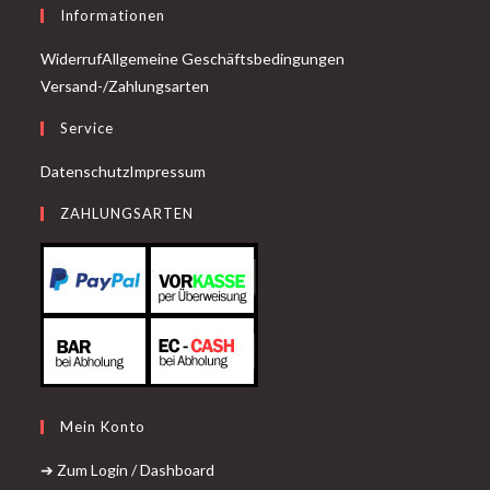
Informationen
Widerruf
Allgemeine Geschäftsbedingungen
Versand-/Zahlungsarten
Service
Datenschutz
Impressum
ZAHLUNGSARTEN
Mein Konto
➔ Zum Login / Dashboard