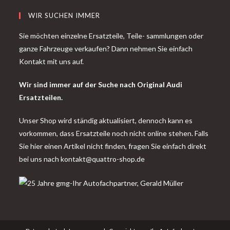
WIR SUCHEN IMMER
Sie möchten einzelne Ersatzteile, Teile- sammlungen oder
ganze Fahrzeuge verkaufen? Dann nehmen Sie einfach
Kontakt mit uns auf.
Wir sind immer auf der Suche nach Original Audi
Ersatzteilen.
Unser Shop wird ständig aktualisiert, dennoch kann es
vorkommen, dass Ersatzteile noch nicht online stehen. Falls
Sie hier einen Artikel nicht finden, fragen Sie einfach direkt
bei uns nach
kontakt@quattro-shop.de