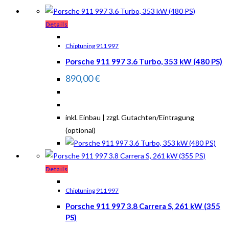
Details
Chiptuning 911 997
Porsche 911 997 3.6 Turbo, 353 kW (480 PS)
890,00
€
inkl. Einbau | zzgl. Gutachten/Eintragung
(optional)
Details
Chiptuning 911 997
Porsche 911 997 3.8 Carrera S, 261 kW (355
PS)